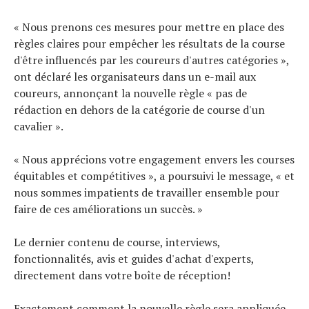
« Nous prenons ces mesures pour mettre en place des
règles claires pour empêcher les résultats de la course
d'être influencés par les coureurs d'autres catégories »,
ont déclaré les organisateurs dans un e-mail aux
coureurs, annonçant la nouvelle règle « pas de
rédaction en dehors de la catégorie de course d'un
cavalier ».
« Nous apprécions votre engagement envers les courses
équitables et compétitives », a poursuivi le message, « et
nous sommes impatients de travailler ensemble pour
faire de ces améliorations un succès. »
Le dernier contenu de course, interviews,
fonctionnalités, avis et guides d'achat d'experts,
directement dans votre boîte de réception!
Exactement comment la nouvelle règle sera appliquée –