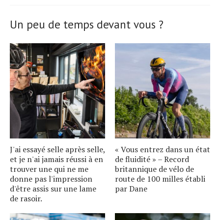
Un peu de temps devant vous ?
J'ai essayé selle après selle,
« Vous entrez dans un état
et je n'ai jamais réussi à en
de fluidité » – Record
trouver une qui ne me
britannique de vélo de
donne pas l'impression
route de 100 milles établi
d'être assis sur une lame
par Dane
de rasoir.