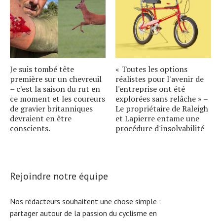
Je suis tombé tête
« Toutes les options
première sur un chevreuil
réalistes pour l'avenir de
– c'est la saison du rut en
l'entreprise ont été
ce moment et les coureurs
explorées sans relâche » –
de gravier britanniques
Le propriétaire de Raleigh
devraient en être
et Lapierre entame une
conscients.
procédure d'insolvabilité
Rejoindre notre équipe
Nos rédacteurs souhaitent une chose simple :
partager autour de la passion du cyclisme en