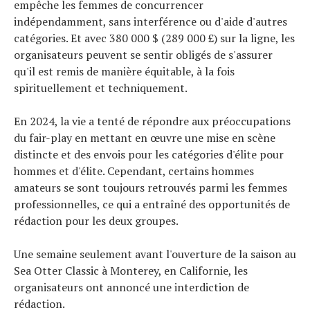
empêche les femmes de concurrencer
indépendamment, sans interférence ou d'aide d'autres
catégories. Et avec 380 000 $ (289 000 £) sur la ligne, les
organisateurs peuvent se sentir obligés de s'assurer
qu'il est remis de manière équitable, à la fois
spirituellement et techniquement.
En 2024, la vie a tenté de répondre aux préoccupations
du fair-play en mettant en œuvre une mise en scène
distincte et des envois pour les catégories d'élite pour
hommes et d'élite. Cependant, certains hommes
amateurs se sont toujours retrouvés parmi les femmes
professionnelles, ce qui a entraîné des opportunités de
rédaction pour les deux groupes.
Une semaine seulement avant l'ouverture de la saison au
Sea Otter Classic à Monterey, en Californie, les
organisateurs ont annoncé une interdiction de
rédaction.