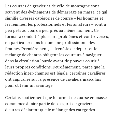
Les courses de gravier et de vélo de montagne sont
souvent des événements de démarrage en masse, ce qui
signifie diverses catégories de course – les hommes et
les femmes, les professionnels et les amateurs – sont à
peu près au cours à peu près au même moment. Ce
format a conduit à plusieurs problèmes et controverses,
en particulier dans le domaine professionnel des
femmes. Premièrement, la frénésie de départ et le
mélange de champs obligent les coureurs à naviguer
dans la circulation lourde avant de pouvoir courir à
leurs propres conditions. Deuxièmement, parce que la
rédaction inter-champs est légale, certaines cavalières
ont capitalisé sur la présence de cavaliers masculins
pour obtenir un avantage.
Certains soutiennent que le format de course en masse
commence à faire partie de «l'esprit de gravier»,
d'autres déclarent que le mélange des catégories