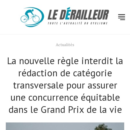
Actualités
La nouvelle règle interdit la
rédaction de catégorie
transversale pour assurer
une concurrence équitable
dans le Grand Prix de la vie