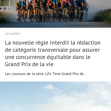
Actualités
La nouvelle règle interdit la rédaction
de catégorie transversale pour assurer
une concurrence équitable dans le
Grand Prix de la vie
Les coureurs de la série Life Time Grand Prix de...