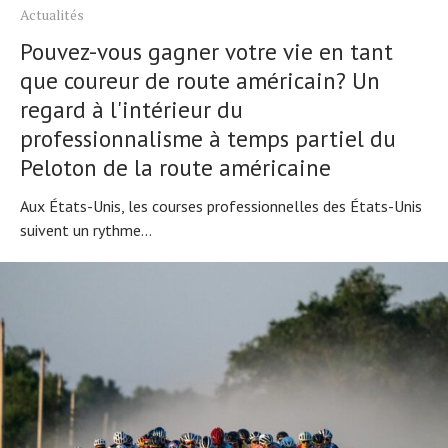
Actualités
Pouvez-vous gagner votre vie en tant
que coureur de route américain? Un
regard à l'intérieur du
professionnalisme à temps partiel du
Peloton de la route américaine
Aux États-Unis, les courses professionnelles des États-Unis
suivent un rythme...