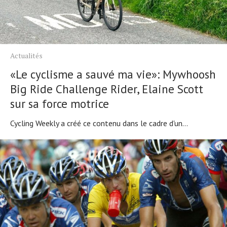
Actualités
«Le cyclisme a sauvé ma vie»: Mywhoosh
Big Ride Challenge Rider, Elaine Scott
sur sa force motrice
Cycling Weekly a créé ce contenu dans le cadre d'un...