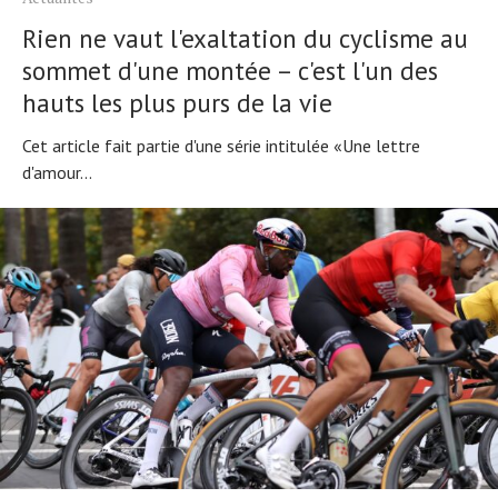
Rien ne vaut l'exaltation du cyclisme au
sommet d'une montée – c'est l'un des
hauts les plus purs de la vie
Cet article fait partie d'une série intitulée «Une lettre
d'amour...