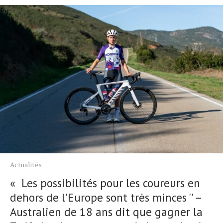
Actualités
« Les possibilités pour les coureurs en
dehors de l'Europe sont très minces '' –
Australien de 18 ans dit que gagner la