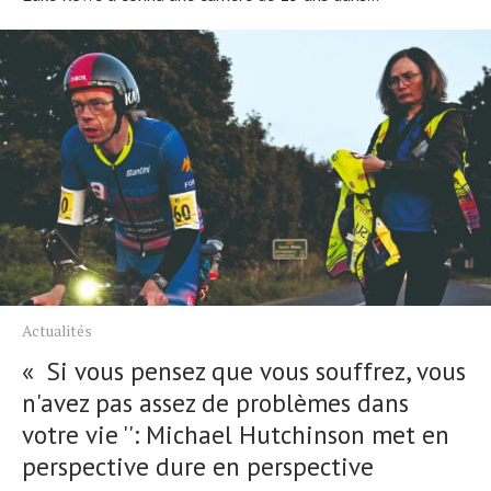
Actualités
« Si vous pensez que vous souffrez, vous
n'avez pas assez de problèmes dans
votre vie '': Michael Hutchinson met en
perspective dure en perspective