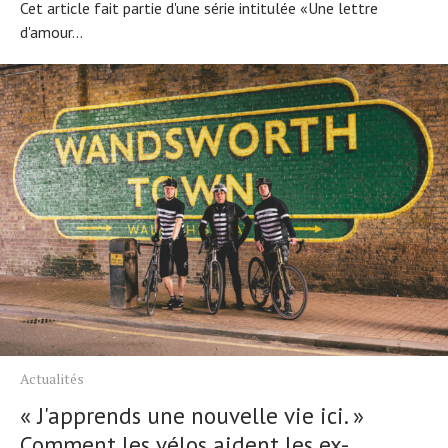
Cet article fait partie d'une série intitulée «Une lettre
d'amour...
Actualités
« J'apprends une nouvelle vie ici. »
Comment les vélos aident les ex-