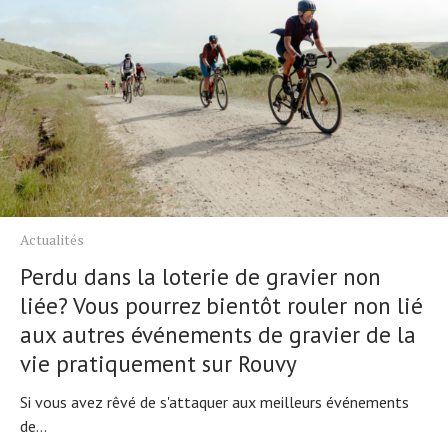
Actualités
Perdu dans la loterie de gravier non
liée? Vous pourrez bientôt rouler non lié
aux autres événements de gravier de la
vie pratiquement sur Rouvy
Si vous avez rêvé de s'attaquer aux meilleurs événements
de...