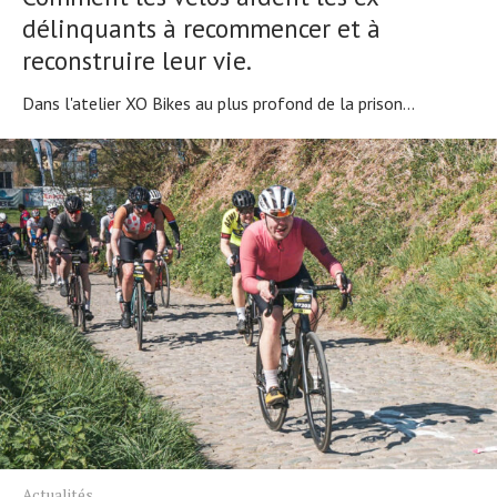
délinquants à recommencer et à
reconstruire leur vie.
Dans l'atelier XO Bikes au plus profond de la prison...
Actualités