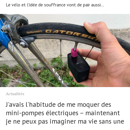
Le vélo et l'idée de souffrance vont de pair aussi...
Actualités
J'avais l'habitude de me moquer des
mini-pompes électriques – maintenant
je ne peux pas imaginer ma vie sans une