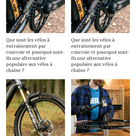
Que sont les vélos à
Que sont les vélos à
entraînement par
entraînement par
courroie et pourquoi sont-
courroie et pourquoi sont-
ils une alternative
ils une alternative
populaire aux vélos à
populaire aux vélos à
chaîne ?
chaîne ?