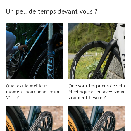
Un peu de temps devant vous ?
Quel est le meilleur
Que sont les pneus de vélo
moment pour acheter un
électrique et en avez-vous
VTT ?
vraiment besoin ?