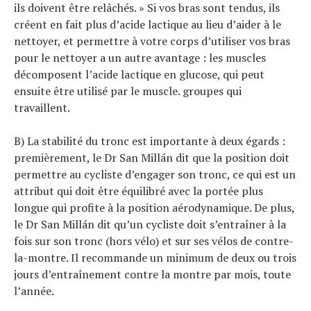
ils doivent être relâchés. » Si vos bras sont tendus, ils
créent en fait plus d’acide lactique au lieu d’aider à le
nettoyer, et permettre à votre corps d’utiliser vos bras
pour le nettoyer a un autre avantage : les muscles
décomposent l’acide lactique en glucose, qui peut
ensuite être utilisé par le muscle. groupes qui
travaillent.
B) La stabilité du tronc est importante à deux égards :
premièrement, le Dr San Millán dit que la position doit
permettre au cycliste d’engager son tronc, ce qui est un
attribut qui doit être équilibré avec la portée plus
longue qui profite à la position aérodynamique. De plus,
le Dr San Millán dit qu’un cycliste doit s’entraîner à la
fois sur son tronc (hors vélo) et sur ses vélos de contre-
la-montre. Il recommande un minimum de deux ou trois
jours d’entraînement contre la montre par mois, toute
l’année.