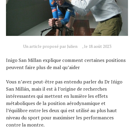
Un article proposé par Julien
, le 18 août 2023
Inigo San Millan explique comment certaines positions
peuvent faire plus de mal qu’aider
Vous n’avez peut-être pas entendu parler du Dr Iñigo
San Millán, mais il est à l’origine de recherches
intéressantes qui mettent en lumière les effets
métaboliques de la position aérodynamique et
l’équilibre entre les deux qui est utilisé au plus haut
niveau du sport pour maximiser les performances
contre la montre.