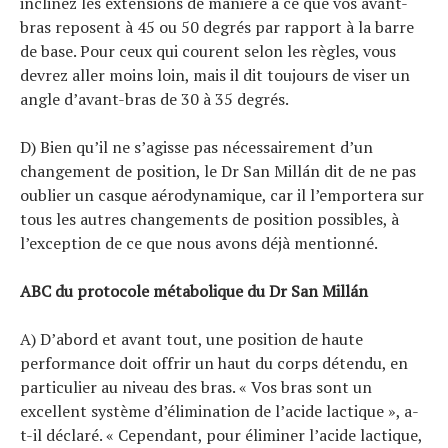
inclinez les extensions de manière à ce que vos avant-
bras reposent à 45 ou 50 degrés par rapport à la barre
de base. Pour ceux qui courent selon les règles, vous
devrez aller moins loin, mais il dit toujours de viser un
angle d’avant-bras de 30 à 35 degrés.
D) Bien qu’il ne s’agisse pas nécessairement d’un
changement de position, le Dr San Millán dit de ne pas
oublier un casque aérodynamique, car il l’emportera sur
tous les autres changements de position possibles, à
l’exception de ce que nous avons déjà mentionné.
ABC du protocole métabolique du Dr San Millán
A) D’abord et avant tout, une position de haute
performance doit offrir un haut du corps détendu, en
particulier au niveau des bras. « Vos bras sont un
excellent système d’élimination de l’acide lactique », a-
t-il déclaré. « Cependant, pour éliminer l’acide lactique,