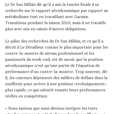
Le Dr San Millán dit qu’il a mis la touche finale à sa
recherche sur le rapport aérodynamique par rapport au
métabolisme tout en travaillant avec Garmin-
Transitions pendant la saison 2010, mais il ne travaille
plus avec eux en raison d’autres obligations.
Le pilier des recherches du Dr San Millán, et ce qu’il a
décrit à Le Dérailleur comme le plus important pour les
contre-la-montre de niveau professionnel et les
passionnés du week-end, est de savoir que la position
aérodynamique n’est qu’une partie de l’équation de
performance d’un contre-la-montre. Trop souvent, dit-
il, les coureurs dépensent des milliers de dollars dans la
soufflerie pour arriver à une position «techniquement»
plus rapide, ce qui ralentit ensuite leurs performances
réelles en compétition.
« Nous savions que nous devions intégrer les tests