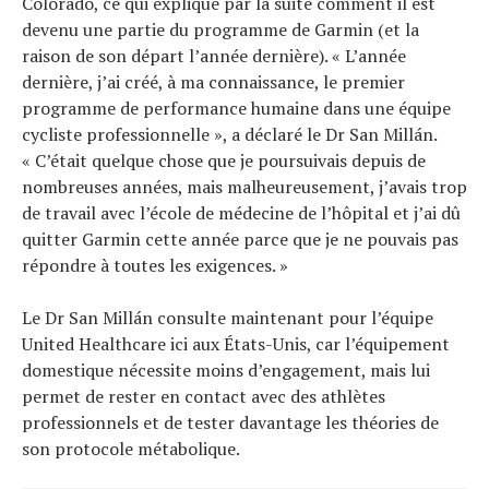
Colorado, ce qui explique par la suite comment il est
devenu une partie du programme de Garmin (et la
raison de son départ l’année dernière). « L’année
dernière, j’ai créé, à ma connaissance, le premier
programme de performance humaine dans une équipe
cycliste professionnelle », a déclaré le Dr San Millán.
« C’était quelque chose que je poursuivais depuis de
nombreuses années, mais malheureusement, j’avais trop
de travail avec l’école de médecine de l’hôpital et j’ai dû
quitter Garmin cette année parce que je ne pouvais pas
répondre à toutes les exigences. »
Le Dr San Millán consulte maintenant pour l’équipe
United Healthcare ici aux États-Unis, car l’équipement
domestique nécessite moins d’engagement, mais lui
permet de rester en contact avec des athlètes
professionnels et de tester davantage les théories de
son protocole métabolique.