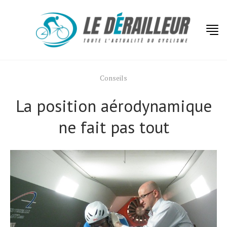
Conseils
La position aérodynamique
ne fait pas tout