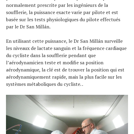
normalement prescrite par les ingénieurs de la
soufflerie, la puissance exacte varie par pilote et est
basée sur les tests physiologiques du pilote effectués
par le Dr San Millán.
En utilisant cette puissance, le Dr San Millán surveille
les niveaux de lactate sanguin et la fréquence cardiaque
du cycliste dans la soufflerie pendant que
l’aérodynamicien teste et modifie sa position
aérodynamique, la clé est de trouver la position qui est
aérodynamiquement rapide, mais la plus facile sur les
systèmes métaboliques du cycliste. .