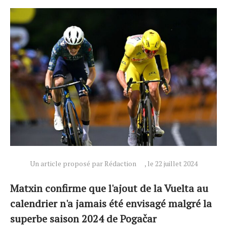
Un article proposé par Rédaction
, le 22 juillet 2024
Matxin confirme que l'ajout de la Vuelta au
calendrier n'a jamais été envisagé malgré la
superbe saison 2024 de Pogačar