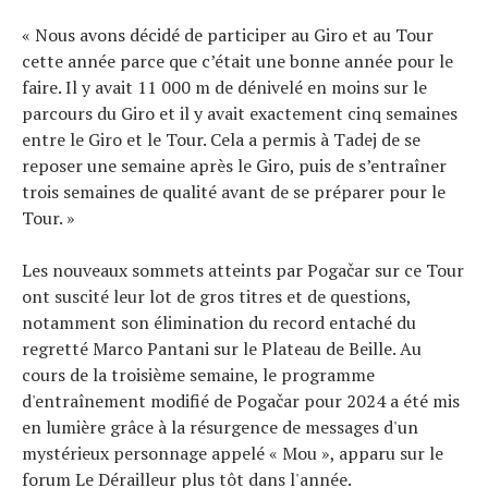
« Nous avons décidé de participer au Giro et au Tour
cette année parce que c’était une bonne année pour le
faire. Il y avait 11 000 m de dénivelé en moins sur le
parcours du Giro et il y avait exactement cinq semaines
entre le Giro et le Tour. Cela a permis à Tadej de se
reposer une semaine après le Giro, puis de s’entraîner
trois semaines de qualité avant de se préparer pour le
Tour. »
Les nouveaux sommets atteints par Pogačar sur ce Tour
ont suscité leur lot de gros titres et de questions,
notamment son élimination du record entaché du
regretté Marco Pantani sur le Plateau de Beille. Au
cours de la troisième semaine, le programme
d'entraînement modifié de Pogačar pour 2024 a été mis
en lumière grâce à la résurgence de messages d'un
mystérieux personnage appelé « Mou », apparu sur le
forum Le Dérailleur plus tôt dans l'année.