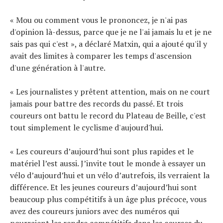
« Mou ou comment vous le prononcez, je n'ai pas
d'opinion là-dessus, parce que je ne l'ai jamais lu et je ne
sais pas qui c'est », a déclaré Matxin, qui a ajouté qu'il y
avait des limites à comparer les temps d'ascension
d'une génération à l'autre.
« Les journalistes y prêtent attention, mais on ne court
jamais pour battre des records du passé. Et trois
coureurs ont battu le record du Plateau de Beille, c'est
tout simplement le cyclisme d'aujourd'hui.
« Les coureurs d’aujourd’hui sont plus rapides et le
matériel l’est aussi. J’invite tout le monde à essayer un
vélo d’aujourd’hui et un vélo d’autrefois, ils verraient la
différence. Et les jeunes coureurs d’aujourd’hui sont
beaucoup plus compétitifs à un âge plus précoce, vous
avez des coureurs juniors avec des numéros qui
pourraient les rendre compétitifs dans les courses du