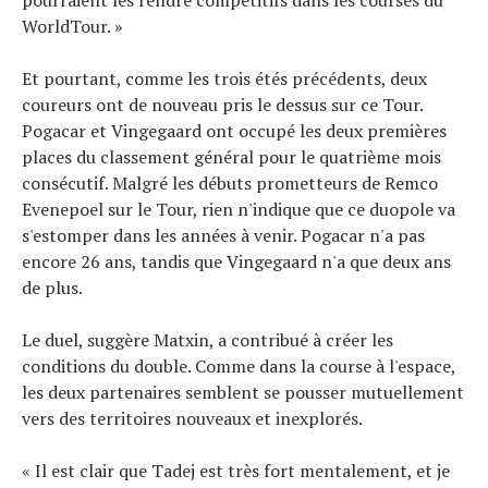
WorldTour. »
Et pourtant, comme les trois étés précédents, deux
coureurs ont de nouveau pris le dessus sur ce Tour.
Pogacar et Vingegaard ont occupé les deux premières
places du classement général pour le quatrième mois
consécutif. Malgré les débuts prometteurs de Remco
Evenepoel sur le Tour, rien n'indique que ce duopole va
s'estomper dans les années à venir. Pogacar n'a pas
encore 26 ans, tandis que Vingegaard n'a que deux ans
de plus.
Le duel, suggère Matxin, a contribué à créer les
conditions du double. Comme dans la course à l'espace,
les deux partenaires semblent se pousser mutuellement
vers des territoires nouveaux et inexplorés.
« Il est clair que Tadej est très fort mentalement, et je