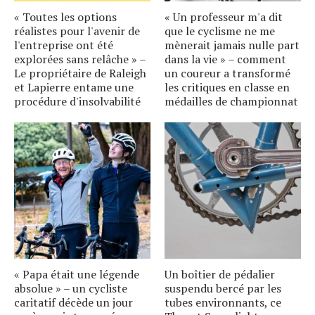
« Toutes les options
« Un professeur m'a dit
réalistes pour l'avenir de
que le cyclisme ne me
l'entreprise ont été
mènerait jamais nulle part
explorées sans relâche » –
dans la vie » – comment
Le propriétaire de Raleigh
un coureur a transformé
et Lapierre entame une
les critiques en classe en
procédure d'insolvabilité
médailles de championnat
« Papa était une légende
Un boîtier de pédalier
absolue » – un cycliste
suspendu bercé par les
caritatif décède un jour
tubes environnants, ce