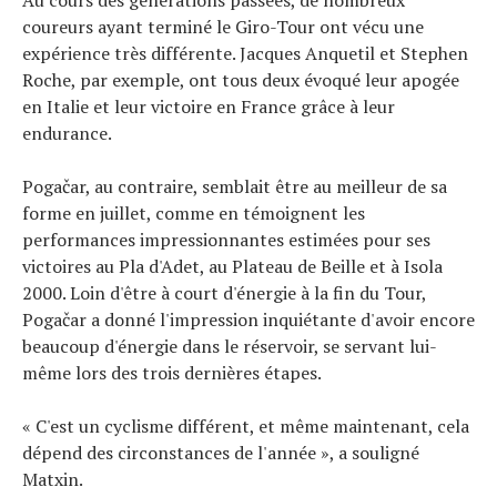
coureurs ayant terminé le Giro-Tour ont vécu une
expérience très différente. Jacques Anquetil et Stephen
Roche, par exemple, ont tous deux évoqué leur apogée
en Italie et leur victoire en France grâce à leur
endurance.
Pogačar, au contraire, semblait être au meilleur de sa
forme en juillet, comme en témoignent les
performances impressionnantes estimées pour ses
victoires au Pla d'Adet, au Plateau de Beille et à Isola
2000. Loin d'être à court d'énergie à la fin du Tour,
Pogačar a donné l'impression inquiétante d'avoir encore
beaucoup d'énergie dans le réservoir, se servant lui-
même lors des trois dernières étapes.
« C'est un cyclisme différent, et même maintenant, cela
dépend des circonstances de l'année », a souligné
Matxin.