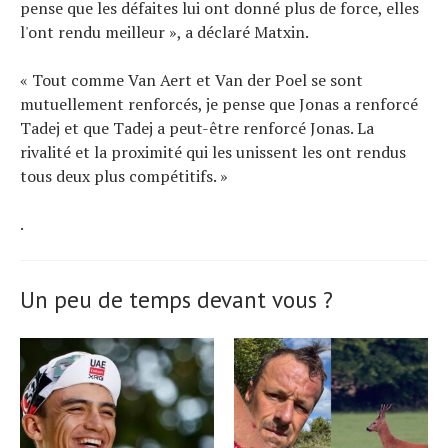
pense que les défaites lui ont donné plus de force, elles
l'ont rendu meilleur », a déclaré Matxin.
« Tout comme Van Aert et Van der Poel se sont
mutuellement renforcés, je pense que Jonas a renforcé
Tadej et que Tadej a peut-être renforcé Jonas. La
rivalité et la proximité qui les unissent les ont rendus
tous deux plus compétitifs. »
.
Un peu de temps devant vous ?