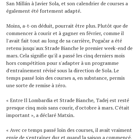
San Millán à Javier Sola, et son calendrier de courses a
également été fortement adapté.
Moins, a-t-on déduit, pourrait être plus. Plutôt que de
commencer à courir et à gagner en février, comme il
l'avait fait tout au long de sa carrière, Pogačar a été
retenu jusqu'aux Strade Bianche le premier week-end de
mars. Cela signifie qu'il a passé les cinq derniers mois
hors compétition pour s'adapter à un programme
d'entraînement révisé sous la direction de Sola. Le
temps passé loin des courses a, en substance, permis
une sorte de remise à zéro.
« Entre Il Lombardia et Strade Bianche, Tadej est resté
presque cinq mois sans courir, d'octobre à mars. C'était
important », a déclaré Matxin.
« Avec ce temps passé loin des courses, il avait vraiment
envie de s'entraîner dur et quand la saison a commencé,