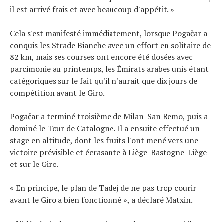
il est arrivé frais et avec beaucoup d'appétit. »
Cela s'est manifesté immédiatement, lorsque Pogačar a
conquis les Strade Bianche avec un effort en solitaire de
82 km, mais ses courses ont encore été dosées avec
parcimonie au printemps, les Émirats arabes unis étant
catégoriques sur le fait qu'il n'aurait que dix jours de
compétition avant le Giro.
Pogačar a terminé troisième de Milan-San Remo, puis a
dominé le Tour de Catalogne. Il a ensuite effectué un
stage en altitude, dont les fruits l'ont mené vers une
victoire prévisible et écrasante à Liège-Bastogne-Liège
et sur le Giro.
« En principe, le plan de Tadej de ne pas trop courir
avant le Giro a bien fonctionné », a déclaré Matxin.