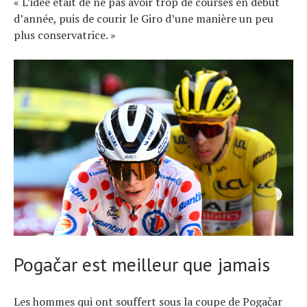
« L’idée était de ne pas avoir trop de courses en début
d’année, puis de courir le Giro d’une manière un peu
plus conservatrice. »
Pogačar est meilleur que jamais
Les hommes qui ont souffert sous la coupe de Pogačar