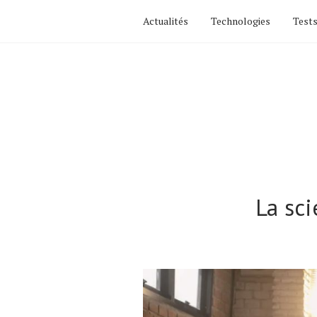
Actualités
Technologies
Tests
La sci