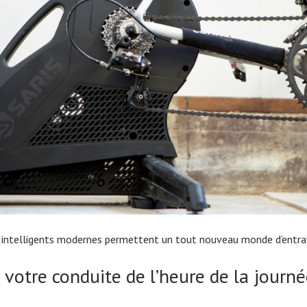
s intelligents modernes permettent un tout nouveau monde d’entr
 votre conduite de l’heure de la journ