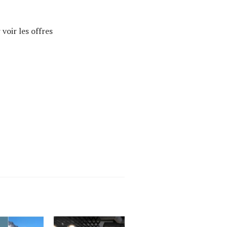
 voir les offres