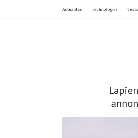
Actualités
Technologies
Tests
Lapier
annon