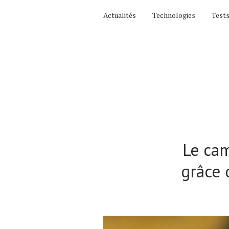
Actualités
Technologies
Tests
Le cam
grâce 