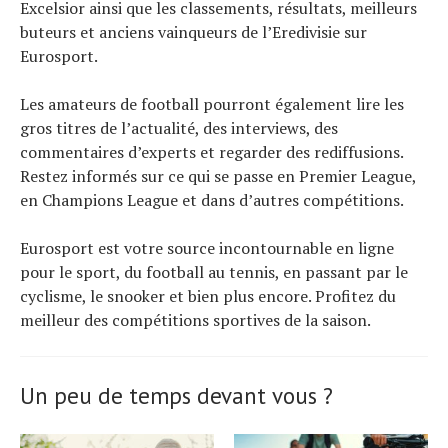
Excelsior ainsi que les classements, résultats, meilleurs
buteurs et anciens vainqueurs de l’Eredivisie sur
Eurosport.
Les amateurs de football pourront également lire les
gros titres de l’actualité, des interviews, des
commentaires d’experts et regarder des rediffusions.
Restez informés sur ce qui se passe en Premier League,
en Champions League et dans d’autres compétitions.
Eurosport est votre source incontournable en ligne
pour le sport, du football au tennis, en passant par le
cyclisme, le snooker et bien plus encore. Profitez du
meilleur des compétitions sportives de la saison.
Un peu de temps devant vous ?