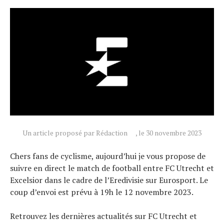
Tendances
Tous nos articles
À propos
Un article proposé par Rédaction
, le 30 novembre 2023
Chers fans de cyclisme, aujourd’hui je vous propose de
suivre en direct le match de football entre FC Utrecht et
Excelsior dans le cadre de l’Eredivisie sur Eurosport. Le
coup d’envoi est prévu à 19h le 12 novembre 2023.
Retrouvez les dernières actualités sur FC Utrecht et