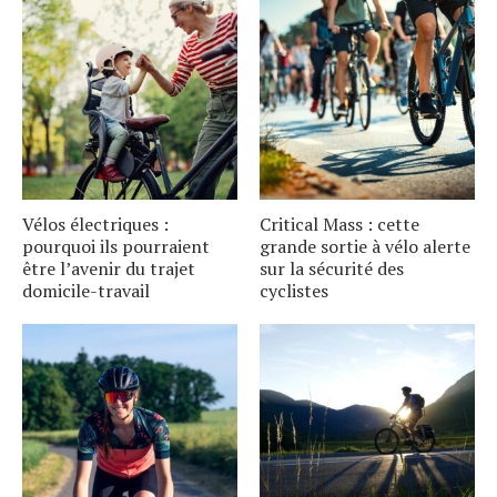
Vélos électriques :
Critical Mass : cette
pourquoi ils pourraient
grande sortie à vélo alerte
être l’avenir du trajet
sur la sécurité des
domicile-travail
cyclistes