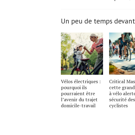
Un peu de temps devant
Vélos électriques :
Critical Mas
pourquoi ils
cette grand
pourraient être
à vélo alert
l’avenir du trajet
sécurité des
domicile-travail
cyclistes