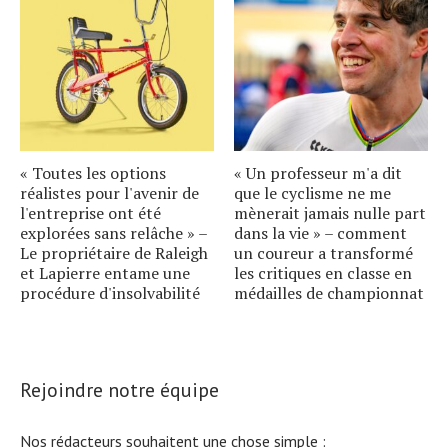
« Toutes les options
« Un professeur m'a dit
réalistes pour l'avenir de
que le cyclisme ne me
l'entreprise ont été
mènerait jamais nulle part
explorées sans relâche » –
dans la vie » – comment
Le propriétaire de Raleigh
un coureur a transformé
et Lapierre entame une
les critiques en classe en
procédure d'insolvabilité
médailles de championnat
Rejoindre notre équipe
Nos rédacteurs souhaitent une chose simple :