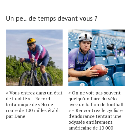
Un peu de temps devant vous ?
« Vous entrez dans un état
« On ne voit pas souvent
de fluidité » – Record
quelqu'un faire du vélo
britannique de vélo de
avec un ballon de football
route de 100 milles établi
» – Rencontrez le cycliste
par Dane
d'endurance tentant une
odyssée entièrement
américaine de 10 000