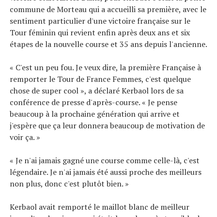
commune de Morteau qui a accueilli sa première, avec le
sentiment particulier d'une victoire française sur le
Tour féminin qui revient enfin après deux ans et six
étapes de la nouvelle course et 35 ans depuis l'ancienne.
« C'est un peu fou. Je veux dire, la première Française à
remporter le Tour de France Femmes, c'est quelque
chose de super cool », a déclaré Kerbaol lors de sa
conférence de presse d'après-course. « Je pense
beaucoup à la prochaine génération qui arrive et
j'espère que ça leur donnera beaucoup de motivation de
voir ça. »
« Je n'ai jamais gagné une course comme celle-là, c'est
légendaire. Je n'ai jamais été aussi proche des meilleurs
non plus, donc c'est plutôt bien. »
Kerbaol avait remporté le maillot blanc de meilleur