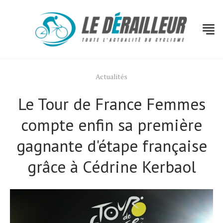
Actualités
Le Tour de France Femmes
compte enfin sa première
gagnante d'étape française
grâce à Cédrine Kerbaol