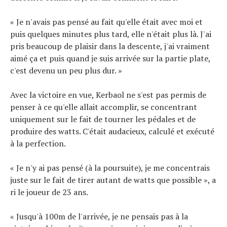
« Je n'avais pas pensé au fait qu'elle était avec moi et
puis quelques minutes plus tard, elle n'était plus là. J'ai
pris beaucoup de plaisir dans la descente, j'ai vraiment
aimé ça et puis quand je suis arrivée sur la partie plate,
c'est devenu un peu plus dur. »
Avec la victoire en vue, Kerbaol ne s'est pas permis de
penser à ce qu'elle allait accomplir, se concentrant
uniquement sur le fait de tourner les pédales et de
produire des watts. C'était audacieux, calculé et exécuté
à la perfection.
« Je n'y ai pas pensé (à la poursuite), je me concentrais
juste sur le fait de tirer autant de watts que possible », a
ri le joueur de 23 ans.
« Jusqu'à 100m de l'arrivée, je ne pensais pas à la