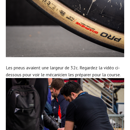
Les pneus avaient une largeur de 32c. Regardez la vidéo ci-
dessous pour voir le mécanicien les préparer pour la course.