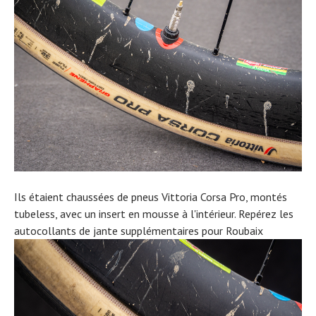
Ils étaient chaussées de pneus Vittoria Corsa Pro, montés
tubeless, avec un insert en mousse à l'intérieur. Repérez les
autocollants de jante supplémentaires pour Roubaix