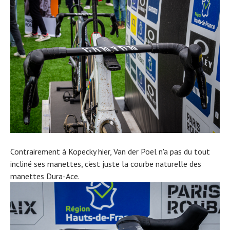
Contrairement à Kopecky hier, Van der Poel n'a pas du tout
incliné ses manettes, c'est juste la courbe naturelle des
manettes Dura-Ace.