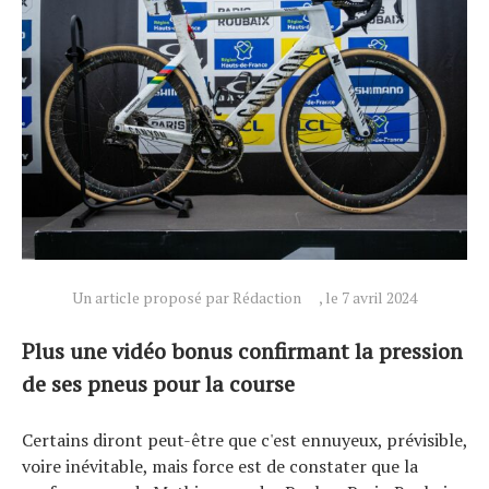
Un article proposé par Rédaction
, le 7 avril 2024
Plus une vidéo bonus confirmant la pression
de ses pneus pour la course
Certains diront peut-être que c'est ennuyeux, prévisible,
voire inévitable, mais force est de constater que la