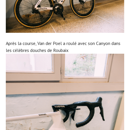
Après la course, Van der Poel a roulé avec son Canyon dans
les célèbres douches de Roubaix