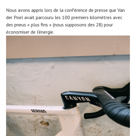
Nous avons appris lors de la conférence de presse que Van
der Poel avait parcouru les 100 premiers kilomètres avec
des pneus « plus fins » (nous supposons des 28) pour
économiser de l'énergie.