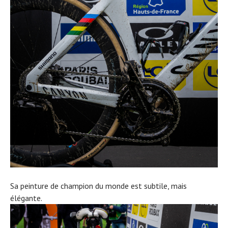
Sa peinture de champion du monde est subtile, mais
élégante.