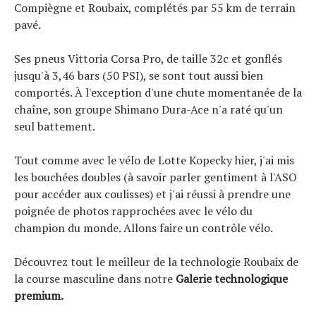
Compiègne et Roubaix, complétés par 55 km de terrain
pavé.
Ses pneus Vittoria Corsa Pro, de taille 32c et gonflés
jusqu'à 3,46 bars (50 PSI), se sont tout aussi bien
comportés. À l'exception d'une chute momentanée de la
chaîne, son groupe Shimano Dura-Ace n'a raté qu'un
seul battement.
Tout comme avec le vélo de Lotte Kopecky hier, j'ai mis
les bouchées doubles (à savoir parler gentiment à l'ASO
pour accéder aux coulisses) et j'ai réussi à prendre une
poignée de photos rapprochées avec le vélo du
champion du monde. Allons faire un contrôle vélo.
Découvrez tout le meilleur de la technologie Roubaix de
la course masculine dans notre
Galerie technologique
premium
.