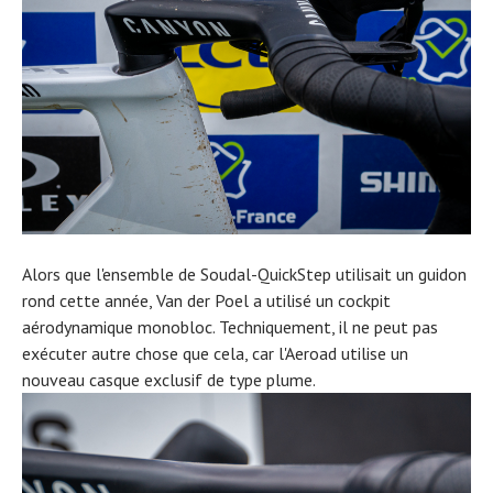
Alors que l'ensemble de Soudal-QuickStep utilisait un guidon
rond cette année, Van der Poel a utilisé un cockpit
aérodynamique monobloc. Techniquement, il ne peut pas
exécuter autre chose que cela, car l'Aeroad utilise un
nouveau casque exclusif de type plume.