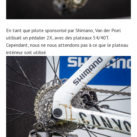
En tant que pilote sponsorisé par Shimano, Van der Poel
utilisait un pédalier 2X, avec des plateaux 54/40T.
Cependant, nous ne nous attendons pas à ce que le plateau
intérieur soit utilisé.