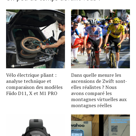
Vélo électrique pliant :
Dans quelle mesure les
analyse technique et
ascensions de Zwift sont-
comparaison des modèles
elles réalistes ? Nous
Fiido D11, X et M1 PRO
avons comparé les
montagnes virtuelles aux
montagnes réelles