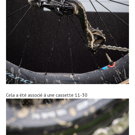
Cela a été associé à une cassette 11-30