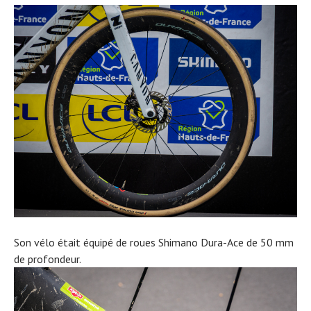
Son vélo était équipé de roues Shimano Dura-Ace de 50 mm
de profondeur.