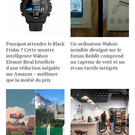
Pourquoi attendre le Black
Un ordinateur Wahoo
Friday ? Cette montre
invisible divulgué sur le
intelligente Wahoo
forum Reddit comprend
Elemnt Rival bénéficie
un capteur de vent et un
d'une réduction inégalée
écran tactile intégrés
sur Amazon – meilleure
que la moitié du prix