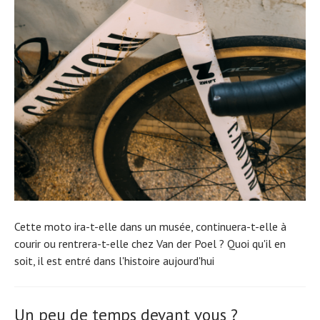
Cette moto ira-t-elle dans un musée, continuera-t-elle à
courir ou rentrera-t-elle chez Van der Poel ? Quoi qu'il en
soit, il est entré dans l'histoire aujourd'hui
Un peu de temps devant vous ?