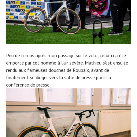
Peu de temps après mon passage sur le vélo, celui-ci a été
emporté par cet homme à l'air sévère. Mathieu s'est ensuite
rendu aux fameuses douches de Roubaix, avant de
finalement se diriger vers la salle de presse pour sa
conférence de presse.