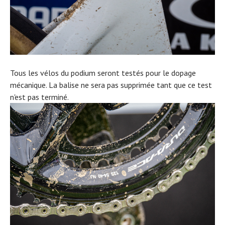
Tous les vélos du podium seront testés pour le dopage
mécanique. La balise ne sera pas supprimée tant que ce test
n'est pas terminé.