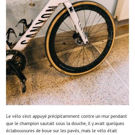
Le vélo s'est appuyé précipitamment contre un mur pendant
que le champion sautait sous la douche, il y avait quelques
éclaboussures de boue sur les pavés, mais le vélo était