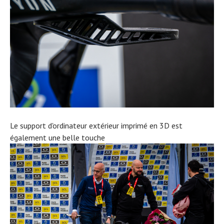
Le support d'ordinateur extérieur imprimé en 3D est
également une belle touche