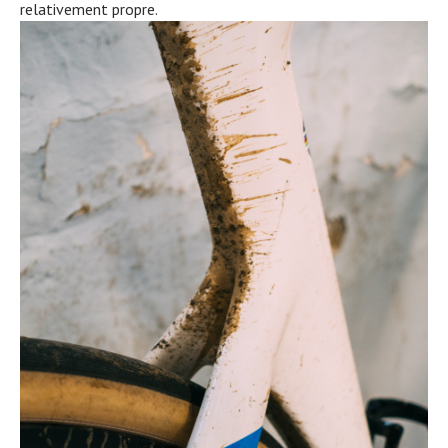
relativement propre.