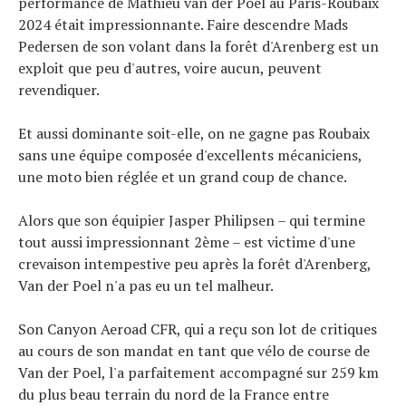
performance de Mathieu van der Poel au Paris-Roubaix
2024 était impressionnante. Faire descendre Mads
Pedersen de son volant dans la forêt d'Arenberg est un
exploit que peu d'autres, voire aucun, peuvent
revendiquer.
Et aussi dominante soit-elle, on ne gagne pas Roubaix
sans une équipe composée d'excellents mécaniciens,
une moto bien réglée et un grand coup de chance.
Alors que son équipier Jasper Philipsen – qui termine
tout aussi impressionnant 2ème – est victime d'une
crevaison intempestive peu après la forêt d'Arenberg,
Van der Poel n'a pas eu un tel malheur.
Son Canyon Aeroad CFR, qui a reçu son lot de critiques
au cours de son mandat en tant que vélo de course de
Van der Poel, l'a parfaitement accompagné sur 259 km
du plus beau terrain du nord de la France entre