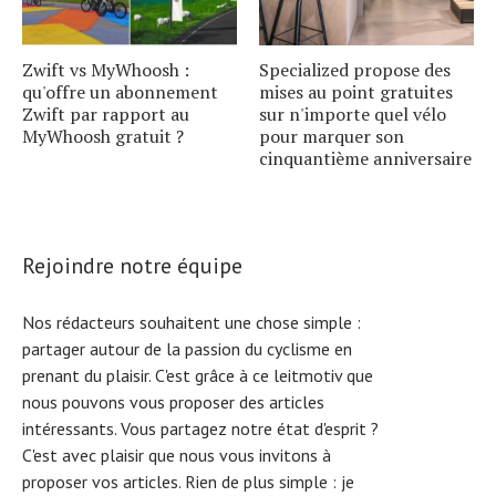
Zwift vs MyWhoosh :
Specialized propose des
qu'offre un abonnement
mises au point gratuites
Zwift par rapport au
sur n'importe quel vélo
MyWhoosh gratuit ?
pour marquer son
cinquantième anniversaire
Rejoindre notre équipe
Nos rédacteurs souhaitent une chose simple :
partager autour de la passion du cyclisme en
prenant du plaisir. C'est grâce à ce leitmotiv que
nous pouvons vous proposer des articles
intéressants. Vous partagez notre état d'esprit ?
C'est avec plaisir que nous vous invitons à
proposer vos articles. Rien de plus simple :
je