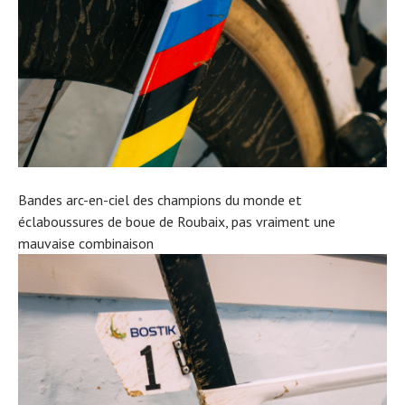
Bandes arc-en-ciel des champions du monde et
éclaboussures de boue de Roubaix, pas vraiment une
mauvaise combinaison