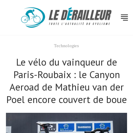
Technologies
Le vélo du vainqueur de
Paris-Roubaix : le Canyon
Aeroad de Mathieu van der
Poel encore couvert de boue