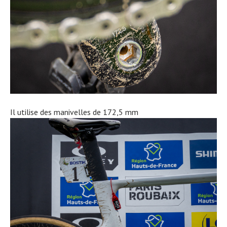
Il utilise des manivelles de 172,5 mm