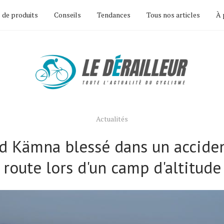
 de produits
Conseils
Tendances
Tous nos articles
À 
Actualités
d Kämna blessé dans un acciden
route lors d'un camp d'altitude