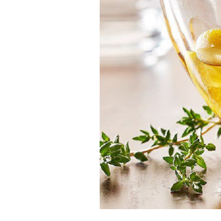
À propos