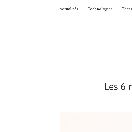
Actualités
Technologies
Tests
Les 6 