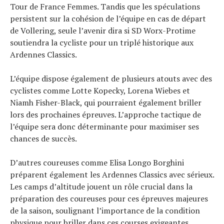
Tour de France Femmes. Tandis que les spéculations
persistent sur la cohésion de l’équipe en cas de départ
de Vollering, seule l’avenir dira si SD Worx-Protime
soutiendra la cycliste pour un triplé historique aux
Ardennes Classics.
L’équipe dispose également de plusieurs atouts avec des
cyclistes comme Lotte Kopecky, Lorena Wiebes et
Niamh Fisher-Black, qui pourraient également briller
lors des prochaines épreuves. L’approche tactique de
l’équipe sera donc déterminante pour maximiser ses
chances de succès.
D’autres coureuses comme Elisa Longo Borghini
préparent également les Ardennes Classics avec sérieux.
Les camps d’altitude jouent un rôle crucial dans la
préparation des coureuses pour ces épreuves majeures
de la saison, soulignant l’importance de la condition
physique pour briller dans ces courses exigeantes.