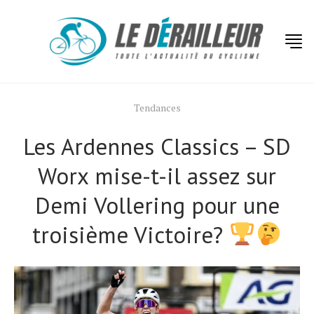
Tendances
Les Ardennes Classics – SD
Worx mise-t-il assez sur
Demi Vollering pour une
troisième Victoire?