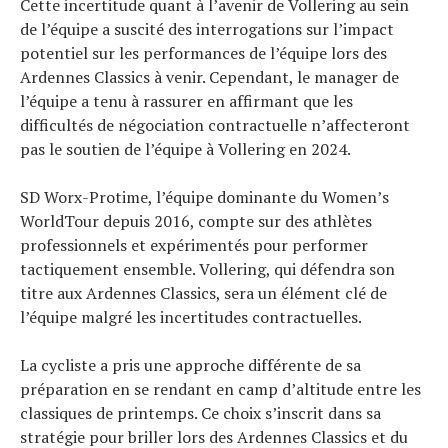
Cette incertitude quant à l’avenir de Vollering au sein
de l’équipe a suscité des interrogations sur l’impact
potentiel sur les performances de l’équipe lors des
Ardennes Classics à venir. Cependant, le manager de
l’équipe a tenu à rassurer en affirmant que les
difficultés de négociation contractuelle n’affecteront
pas le soutien de l’équipe à Vollering en 2024.
SD Worx-Protime, l’équipe dominante du Women’s
WorldTour depuis 2016, compte sur des athlètes
professionnels et expérimentés pour performer
tactiquement ensemble. Vollering, qui défendra son
titre aux Ardennes Classics, sera un élément clé de
l’équipe malgré les incertitudes contractuelles.
La cycliste a pris une approche différente de sa
préparation en se rendant en camp d’altitude entre les
classiques de printemps. Ce choix s’inscrit dans sa
stratégie pour briller lors des Ardennes Classics et du