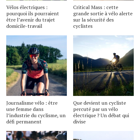
Vélos électriques :
Critical Mass : cette
pourquoi ils pourraient
grande sortie à vélo alerte
être l’avenir du trajet
sur la sécurité des
domicile-travail
cyclistes
Journalisme vélo : être
Que devient un cycliste
une femme dans
percuté par un vélo
l’industrie du cyclisme, un
électrique ? Un débat qui
défi permanent
divise