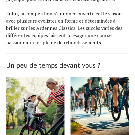
Enfin, la compétition s’annonce ouverte cette saison
avec plusieurs cyclistes en forme et déterminées à
briller sur les Ardennes Classics. Les succès variés des
différentes équipes laissent présager une course
passionnante et pleine de rebondissements.
Un peu de temps devant vous ?