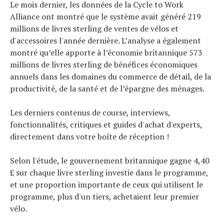
Le mois dernier, les données de la Cycle to Work
Alliance ont montré que le système avait généré 219
millions de livres sterling de ventes de vélos et
d'accessoires l'année dernière. L’analyse a également
montré qu’elle apporte à l’économie britannique 573
millions de livres sterling de bénéfices économiques
annuels dans les domaines du commerce de détail, de la
productivité, de la santé et de l’épargne des ménages.
Les derniers contenus de course, interviews,
fonctionnalités, critiques et guides d'achat d'experts,
directement dans votre boîte de réception !
Selon l'étude, le gouvernement britannique gagne 4,40
£ sur chaque livre sterling investie dans le programme,
et une proportion importante de ceux qui utilisent le
programme, plus d'un tiers, achetaient leur premier
vélo.