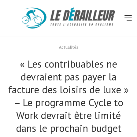
Actualités
« Les contribuables ne
devraient pas payer la
facture des loisirs de luxe »
– Le programme Cycle to
Work devrait être limité
dans le prochain budget