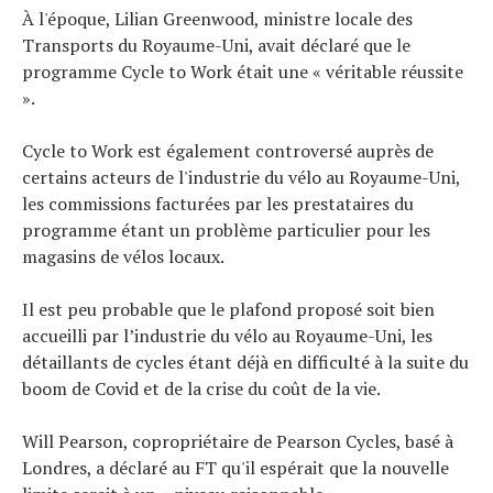
À l'époque, Lilian Greenwood, ministre locale des
Transports du Royaume-Uni, avait déclaré que le
programme Cycle to Work était une « véritable réussite
».
Cycle to Work est également controversé auprès de
certains acteurs de l'industrie du vélo au Royaume-Uni,
les commissions facturées par les prestataires du
programme étant un problème particulier pour les
magasins de vélos locaux.
Il est peu probable que le plafond proposé soit bien
accueilli par l’industrie du vélo au Royaume-Uni, les
détaillants de cycles étant déjà en difficulté à la suite du
boom de Covid et de la crise du coût de la vie.
Will Pearson, copropriétaire de Pearson Cycles, basé à
Londres, a déclaré au FT qu'il espérait que la nouvelle