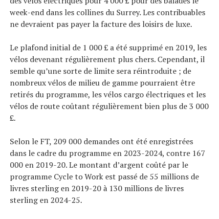
des vélos électriques pour 4 000 £ pour des balades le
week-end dans les collines du Surrey. Les contribuables
ne devraient pas payer la facture des loisirs de luxe.
Le plafond initial de 1 000 £ a été supprimé en 2019, les
vélos devenant régulièrement plus chers. Cependant, il
semble qu’une sorte de limite sera réintroduite ; de
nombreux vélos de milieu de gamme pourraient être
retirés du programme, les vélos cargo électriques et les
vélos de route coûtant régulièrement bien plus de 3 000
£.
Selon le FT, 209 000 demandes ont été enregistrées
dans le cadre du programme en 2023-2024, contre 167
000 en 2019-20. Le montant d’argent coûté par le
programme Cycle to Work est passé de 55 millions de
livres sterling en 2019-20 à 130 millions de livres
sterling en 2024-25.