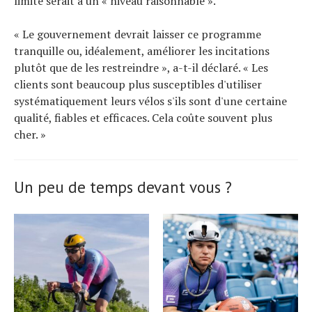
limite serait à un « niveau raisonnable ».
« Le gouvernement devrait laisser ce programme
tranquille ou, idéalement, améliorer les incitations
plutôt que de les restreindre », a-t-il déclaré. « Les
clients sont beaucoup plus susceptibles d'utiliser
systématiquement leurs vélos s'ils sont d'une certaine
qualité, fiables et efficaces. Cela coûte souvent plus
cher. »
Un peu de temps devant vous ?