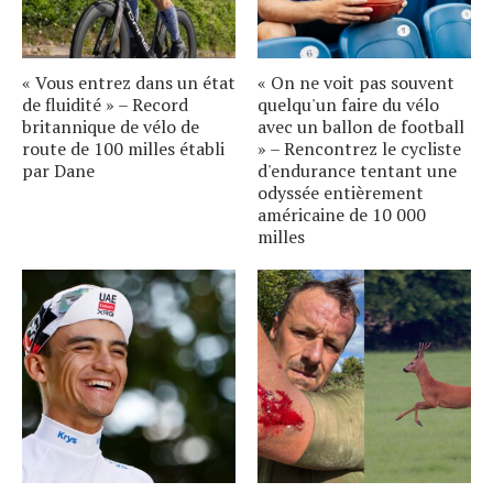
« Vous entrez dans un état
« On ne voit pas souvent
de fluidité » – Record
quelqu'un faire du vélo
britannique de vélo de
avec un ballon de football
route de 100 milles établi
» – Rencontrez le cycliste
par Dane
d'endurance tentant une
odyssée entièrement
américaine de 10 000
milles