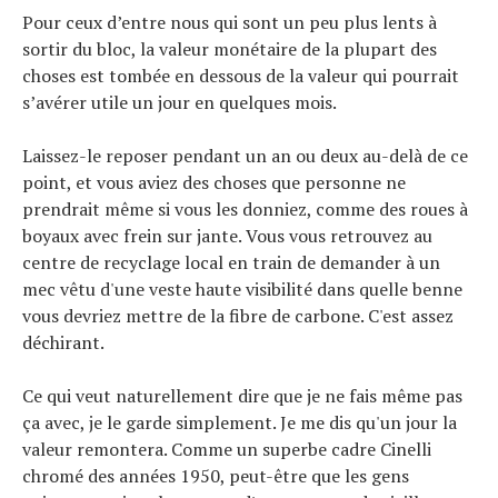
Pour ceux d’entre nous qui sont un peu plus lents à
sortir du bloc, la valeur monétaire de la plupart des
choses est tombée en dessous de la valeur qui pourrait
s’avérer utile un jour en quelques mois.
Laissez-le reposer pendant un an ou deux au-delà de ce
point, et vous aviez des choses que personne ne
prendrait même si vous les donniez, comme des roues à
boyaux avec frein sur jante. Vous vous retrouvez au
centre de recyclage local en train de demander à un
mec vêtu d'une veste haute visibilité dans quelle benne
vous devriez mettre de la fibre de carbone. C'est assez
déchirant.
Ce qui veut naturellement dire que je ne fais même pas
ça avec, je le garde simplement. Je me dis qu'un jour la
valeur remontera. Comme un superbe cadre Cinelli
chromé des années 1950, peut-être que les gens