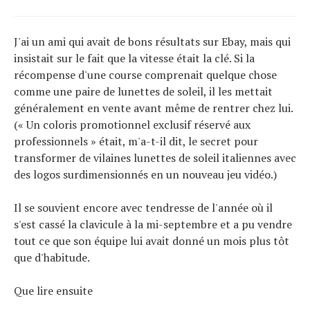
J'ai un ami qui avait de bons résultats sur Ebay, mais qui
insistait sur le fait que la vitesse était la clé. Si la
récompense d'une course comprenait quelque chose
comme une paire de lunettes de soleil, il les mettait
généralement en vente avant même de rentrer chez lui.
(« Un coloris promotionnel exclusif réservé aux
professionnels » était, m'a-t-il dit, le secret pour
transformer de vilaines lunettes de soleil italiennes avec
des logos surdimensionnés en un nouveau jeu vidéo.)
Il se souvient encore avec tendresse de l'année où il
s'est cassé la clavicule à la mi-septembre et a pu vendre
tout ce que son équipe lui avait donné un mois plus tôt
que d'habitude.
Que lire ensuite