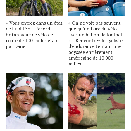
« Vous entrez dans un état
« On ne voit pas souvent
de fluidité » – Record
quelqu'un faire du vélo
britannique de vélo de
avec un ballon de football
route de 100 milles établi
» – Rencontrez le cycliste
par Dane
d'endurance tentant une
odyssée entièrement
américaine de 10 000
milles