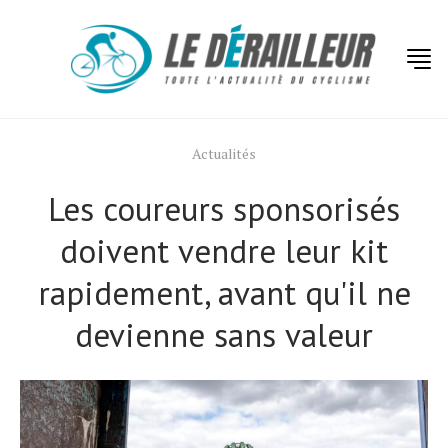
Actualités
Les coureurs sponsorisés
doivent vendre leur kit
rapidement, avant qu'il ne
devienne sans valeur