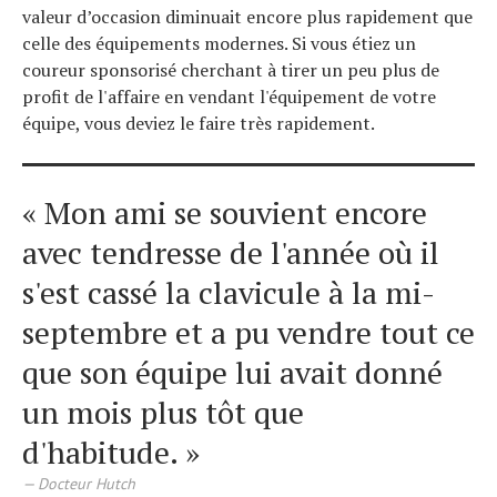
valeur d’occasion diminuait encore plus rapidement que
celle des équipements modernes. Si vous étiez un
coureur sponsorisé cherchant à tirer un peu plus de
profit de l'affaire en vendant l'équipement de votre
équipe, vous deviez le faire très rapidement.
« Mon ami se souvient encore
avec tendresse de l'année où il
s'est cassé la clavicule à la mi-
septembre et a pu vendre tout ce
que son équipe lui avait donné
un mois plus tôt que
d'habitude. »
Docteur Hutch