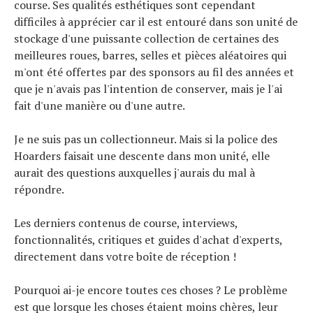
course. Ses qualités esthétiques sont cependant
difficiles à apprécier car il est entouré dans son unité de
stockage d'une puissante collection de certaines des
meilleures roues, barres, selles et pièces aléatoires qui
m'ont été offertes par des sponsors au fil des années et
que je n'avais pas l'intention de conserver, mais je l'ai
fait d'une manière ou d'une autre.
Je ne suis pas un collectionneur. Mais si la police des
Hoarders faisait une descente dans mon unité, elle
aurait des questions auxquelles j'aurais du mal à
répondre.
Les derniers contenus de course, interviews,
fonctionnalités, critiques et guides d'achat d'experts,
directement dans votre boîte de réception !
Pourquoi ai-je encore toutes ces choses ? Le problème
est que lorsque les choses étaient moins chères, leur