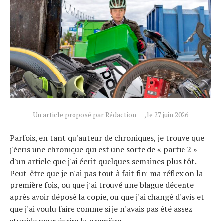
Un article proposé par Rédaction
, le 27 juin 2026
Parfois, en tant qu'auteur de chroniques, je trouve que
j'écris une chronique qui est une sorte de « partie 2 »
d'un article que j'ai écrit quelques semaines plus tôt.
Peut-être que je n'ai pas tout à fait fini ma réflexion la
première fois, ou que j'ai trouvé une blague décente
après avoir déposé la copie, ou que j'ai changé d'avis et
que j'ai voulu faire comme si je n'avais pas été assez
stupide pour écrire la première.