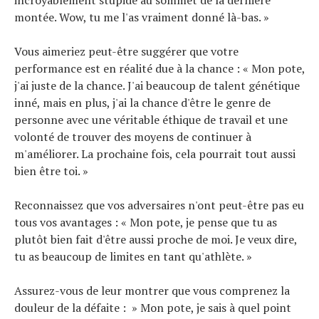
montée. Wow, tu me l'as vraiment donné là-bas. »
Vous aimeriez peut-être suggérer que votre
performance est en réalité due à la chance : « Mon pote,
j'ai juste de la chance. J'ai beaucoup de talent génétique
inné, mais en plus, j'ai la chance d'être le genre de
personne avec une véritable éthique de travail et une
volonté de trouver des moyens de continuer à
m'améliorer. La prochaine fois, cela pourrait tout aussi
bien être toi. »
Reconnaissez que vos adversaires n'ont peut-être pas eu
tous vos avantages : « Mon pote, je pense que tu as
plutôt bien fait d'être aussi proche de moi. Je veux dire,
tu as beaucoup de limites en tant qu'athlète. »
Assurez-vous de leur montrer que vous comprenez la
douleur de la défaite : » Mon pote, je sais à quel point