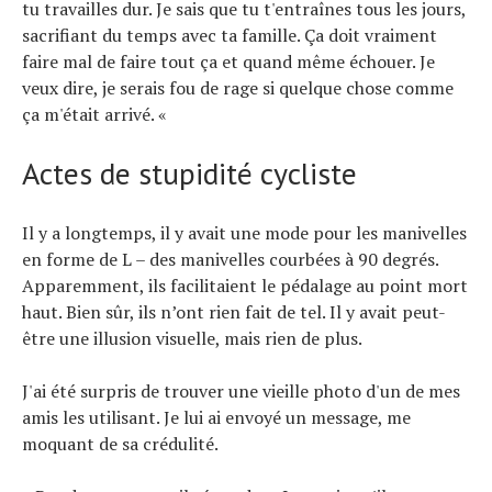
tu travailles dur. Je sais que tu t'entraînes tous les jours,
sacrifiant du temps avec ta famille. Ça doit vraiment
faire mal de faire tout ça et quand même échouer. Je
veux dire, je serais fou de rage si quelque chose comme
ça m'était arrivé. «
Actes de stupidité cycliste
Il y a longtemps, il y avait une mode pour les manivelles
en forme de L – des manivelles courbées à 90 degrés.
Apparemment, ils facilitaient le pédalage au point mort
haut. Bien sûr, ils n’ont rien fait de tel. Il y avait peut-
être une illusion visuelle, mais rien de plus.
J'ai été surpris de trouver une vieille photo d'un de mes
amis les utilisant. Je lui ai envoyé un message, me
moquant de sa crédulité.