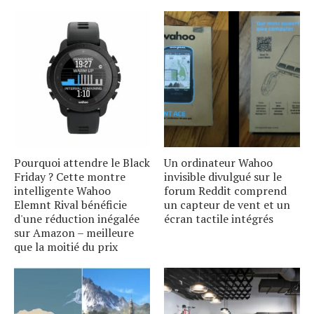
Pourquoi attendre le Black
Un ordinateur Wahoo
Friday ? Cette montre
invisible divulgué sur le
intelligente Wahoo
forum Reddit comprend
Elemnt Rival bénéficie
un capteur de vent et un
d'une réduction inégalée
écran tactile intégrés
sur Amazon – meilleure
que la moitié du prix