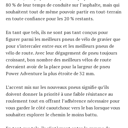
80 % de leur temps de conduite sur l’asphalte, mais qui
souhaitent tout de même pouvoir partir en tout-terrain
en toute confiance pour les 20 % restants.
En tant que tels, ils ne sont pas tant conçus pour
figurer parmi les meilleurs pneus de vélo de gravier que
pour s’intercaler entre eux et les meilleurs pneus de
vélo de route. Avec leur dégagement de pneu toujours
croissant, bon nombre des meilleurs vélos de route
devraient avoir de la place pour la largeur de pneu
Power Adventure la plus étroite de 32 mm.
L’accent mis sur les nouveaux pneus signifie qu’ils
doivent donner la priorité à une faible résistance au
roulement tout en offrant l’adhérence nécessaire pour
vous garder le côté caoutchouc vers le bas lorsque vous
souhaitez explorer le chemin le moins battu.