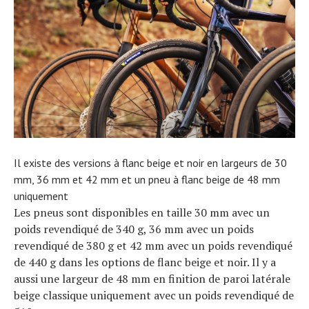
Il existe des versions à flanc beige et noir en largeurs de 30
mm, 36 mm et 42 mm et un pneu à flanc beige de 48 mm
uniquement
Les pneus sont disponibles en taille 30 mm avec un
poids revendiqué de 340 g, 36 mm avec un poids
revendiqué de 380 g et 42 mm avec un poids revendiqué
de 440 g dans les options de flanc beige et noir. Il y a
aussi une largeur de 48 mm en finition de paroi latérale
beige classique uniquement avec un poids revendiqué de