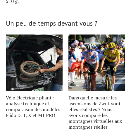
510 g.
Un peu de temps devant vous ?
Vélo électrique pliant :
Dans quelle mesure les
analyse technique et
ascensions de Zwift sont-
comparaison des modèles
elles réalistes ? Nous
Fiido D11, X et M1 PRO
avons comparé les
montagnes virtuelles aux
montagnes réelles