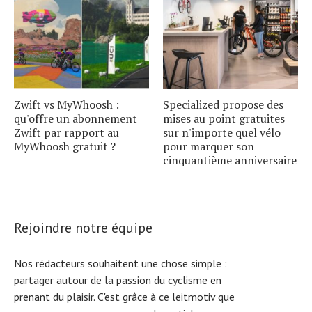
Zwift vs MyWhoosh :
Specialized propose des
qu'offre un abonnement
mises au point gratuites
Zwift par rapport au
sur n'importe quel vélo
MyWhoosh gratuit ?
pour marquer son
cinquantième anniversaire
Rejoindre notre équipe
Nos rédacteurs souhaitent une chose simple :
partager autour de la passion du cyclisme en
prenant du plaisir. C'est grâce à ce leitmotiv que