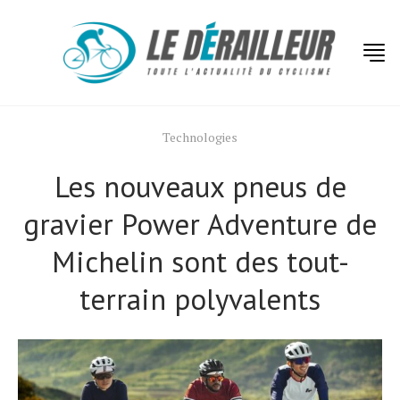
Technologies
Les nouveaux pneus de
gravier Power Adventure de
Michelin sont des tout-
terrain polyvalents