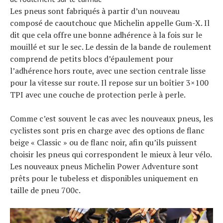
Les pneus sont fabriqués à partir d’un nouveau
composé de caoutchouc que Michelin appelle Gum-X. Il
dit que cela offre une bonne adhérence à la fois sur le
mouillé et sur le sec. Le dessin de la bande de roulement
comprend de petits blocs d’épaulement pour
l’adhérence hors route, avec une section centrale lisse
pour la vitesse sur route. Il repose sur un boîtier 3×100
TPI avec une couche de protection perle à perle.
Comme c’est souvent le cas avec les nouveaux pneus, les
cyclistes sont pris en charge avec des options de flanc
beige « Classic » ou de flanc noir, afin qu’ils puissent
choisir les pneus qui correspondent le mieux à leur vélo.
Les nouveaux pneus Michelin Power Adventure sont
prêts pour le tubeless et disponibles uniquement en
taille de pneu 700c.