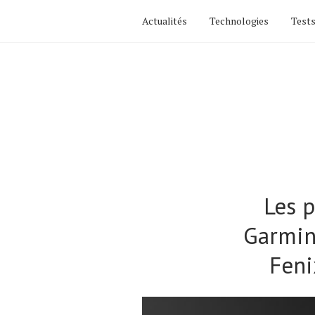
Actualités
Technologies
Tests
Les 
Garmin
Feni