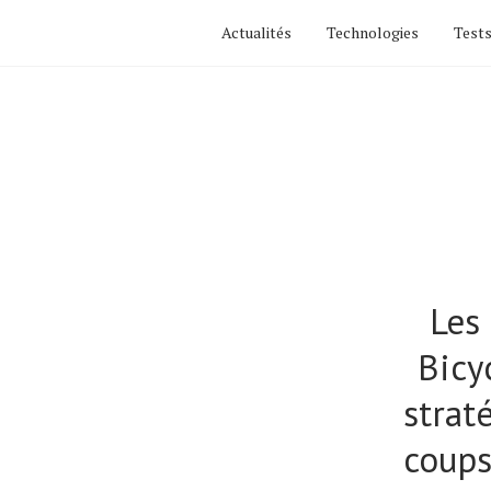
Actualités
Technologies
Tests
Les
Bicy
strat
coups