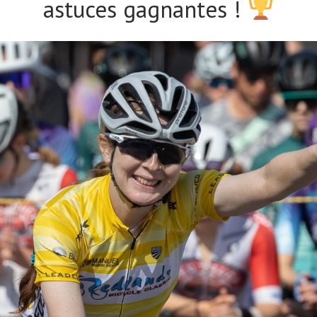
astuces gagnantes !