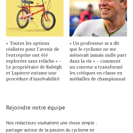
« Toutes les options
« Un professeur m'a dit
réalistes pour l'avenir de
que le cyclisme ne me
l'entreprise ont été
mènerait jamais nulle part
explorées sans relâche » –
dans la vie » – comment
Le propriétaire de Raleigh
un coureur a transformé
et Lapierre entame une
les critiques en classe en
procédure d'insolvabilité
médailles de championnat
Rejoindre notre équipe
Nos rédacteurs souhaitent une chose simple :
partager autour de la passion du cyclisme en