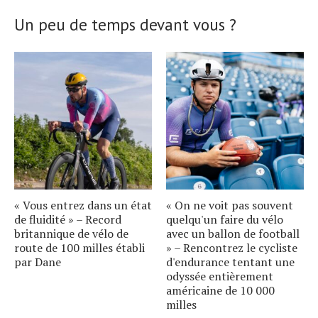
Un peu de temps devant vous ?
« Vous entrez dans un état
« On ne voit pas souvent
de fluidité » – Record
quelqu'un faire du vélo
britannique de vélo de
avec un ballon de football
route de 100 milles établi
» – Rencontrez le cycliste
par Dane
d'endurance tentant une
odyssée entièrement
américaine de 10 000
milles