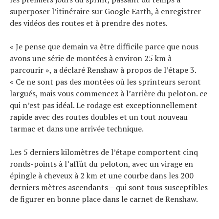
superposer l’itinéraire sur Google Earth, à enregistrer
des vidéos des routes et à prendre des notes.
« Je pense que demain va être difficile parce que nous
avons une série de montées à environ 25 km à
parcourir », a déclaré Renshaw à propos de l’étape 3.
« Ce ne sont pas des montées où les sprinteurs seront
largués, mais vous commencez à l’arrière du peloton. ce
qui n’est pas idéal. Le rodage est exceptionnellement
rapide avec des routes doubles et un tout nouveau
tarmac et dans une arrivée technique.
Les 5 derniers kilomètres de l’étape comportent cinq
ronds-points à l’affût du peloton, avec un virage en
épingle à cheveux à 2 km et une courbe dans les 200
derniers mètres ascendants – qui sont tous susceptibles
de figurer en bonne place dans le carnet de Renshaw.