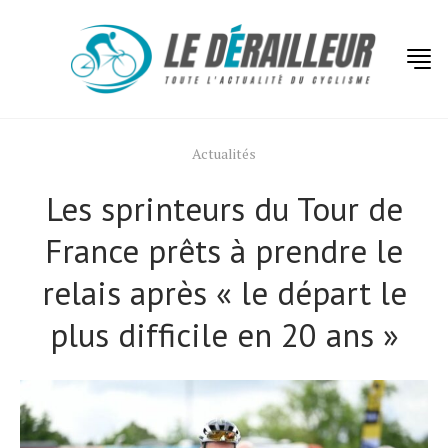
Actualités
Les sprinteurs du Tour de
France prêts à prendre le
relais après « le départ le
plus difficile en 20 ans »