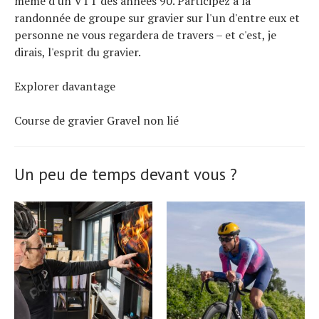
même d'un VTT des années 90. Participez à la
randonnée de groupe sur gravier sur l'un d'entre eux et
personne ne vous regardera de travers – et c'est, je
dirais, l'esprit du gravier.
Explorer davantage
Course de gravier Gravel non lié
Un peu de temps devant vous ?