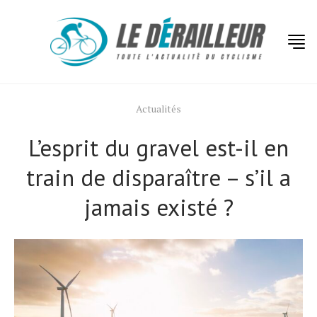
Actualités
L’esprit du gravel est-il en
train de disparaître – s’il a
jamais existé ?