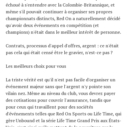
À propos
échoué à s'entendre avec la Colombie-Britannique, et
même s'il pouvait continuer à organiser ses propres
championnats distincts, Red On a naturellement décidé
qu'avoir deux événements en compétition (et
champions) n'était dans le meilleur intérêt de personne.
Contrats, processus d'appel d'offres, argent : ce n'était
pas cela qui était censé être le gravier, n'est-ce pas ?
Les meilleurs choix pour vous
La triste vérité est qu'il n'est pas facile d'organiser un
événement majeur sans que l'argent n'y pointe son
vilain nez. Même au niveau du club, vous devrez payer
des cotisations pour couvrir l'assurance, tandis que
pour ceux qui travaillent pour des sociétés
d'événements telles que Red On Sports ou Life Time, qui
gère Unbound et la série Life Time Grand Prix aux États-