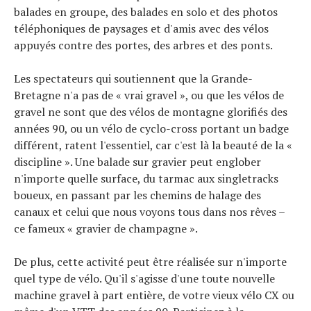
balades en groupe, des balades en solo et des photos
téléphoniques de paysages et d'amis avec des vélos
appuyés contre des portes, des arbres et des ponts.
Les spectateurs qui soutiennent que la Grande-
Bretagne n'a pas de « vrai gravel », ou que les vélos de
gravel ne sont que des vélos de montagne glorifiés des
années 90, ou un vélo de cyclo-cross portant un badge
différent, ratent l'essentiel, car c'est là la beauté de la «
discipline ». Une balade sur gravier peut englober
n'importe quelle surface, du tarmac aux singletracks
boueux, en passant par les chemins de halage des
canaux et celui que nous voyons tous dans nos rêves –
ce fameux « gravier de champagne ».
De plus, cette activité peut être réalisée sur n'importe
quel type de vélo. Qu'il s'agisse d'une toute nouvelle
machine gravel à part entière, de votre vieux vélo CX ou