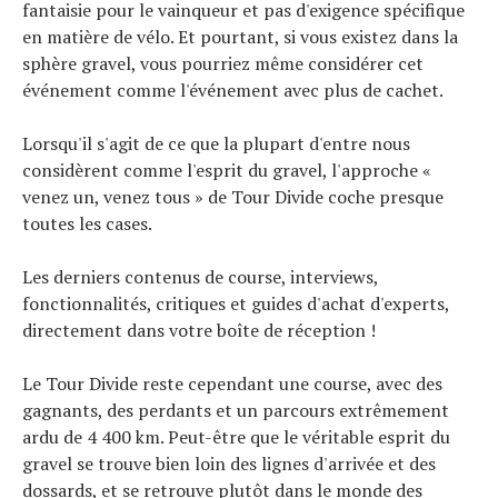
fantaisie pour le vainqueur et pas d'exigence spécifique
en matière de vélo. Et pourtant, si vous existez dans la
sphère gravel, vous pourriez même considérer cet
événement comme l'événement avec plus de cachet.
Lorsqu'il s'agit de ce que la plupart d'entre nous
considèrent comme l'esprit du gravel, l'approche «
venez un, venez tous » de Tour Divide coche presque
toutes les cases.
Les derniers contenus de course, interviews,
fonctionnalités, critiques et guides d'achat d'experts,
directement dans votre boîte de réception !
Le Tour Divide reste cependant une course, avec des
gagnants, des perdants et un parcours extrêmement
ardu de 4 400 km. Peut-être que le véritable esprit du
gravel se trouve bien loin des lignes d'arrivée et des
dossards, et se retrouve plutôt dans le monde des