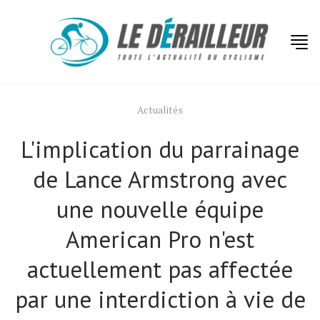
Actualités
L'implication du parrainage
de Lance Armstrong avec
une nouvelle équipe
American Pro n'est
actuellement pas affectée
par une interdiction à vie de