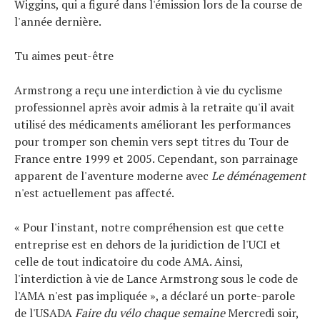
Wiggins, qui a figuré dans l'émission lors de la course de
l'année dernière.
Tu aimes peut-être
Armstrong a reçu une interdiction à vie du cyclisme
professionnel après avoir admis à la retraite qu'il avait
utilisé des médicaments améliorant les performances
pour tromper son chemin vers sept titres du Tour de
France entre 1999 et 2005. Cependant, son parrainage
apparent de l'aventure moderne avec
Le déménagement
n'est actuellement pas affecté.
« Pour l'instant, notre compréhension est que cette
entreprise est en dehors de la juridiction de l'UCI et
celle de tout indicatoire du code AMA. Ainsi,
l'interdiction à vie de Lance Armstrong sous le code de
l'AMA n'est pas impliquée », a déclaré un porte-parole
de l'USADA
Faire du vélo chaque semaine
Mercredi soir,