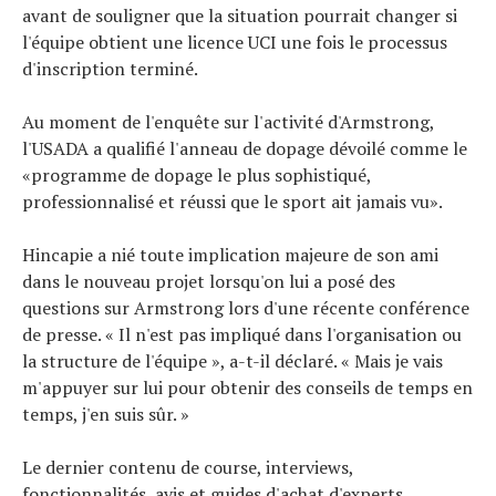
avant de souligner que la situation pourrait changer si
l'équipe obtient une licence UCI une fois le processus
d'inscription terminé.
Au moment de l'enquête sur l'activité d'Armstrong,
l'USADA a qualifié l'anneau de dopage dévoilé comme le
«programme de dopage le plus sophistiqué,
professionnalisé et réussi que le sport ait jamais vu».
Hincapie a nié toute implication majeure de son ami
dans le nouveau projet lorsqu'on lui a posé des
questions sur Armstrong lors d'une récente conférence
de presse. « Il n'est pas impliqué dans l'organisation ou
la structure de l'équipe », a-t-il déclaré. « Mais je vais
m'appuyer sur lui pour obtenir des conseils de temps en
temps, j'en suis sûr. »
Le dernier contenu de course, interviews,
fonctionnalités, avis et guides d'achat d'experts,