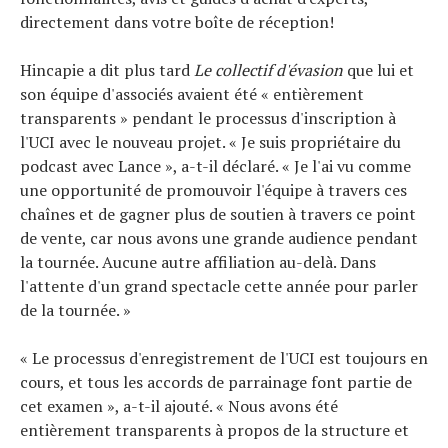
directement dans votre boîte de réception!
Hincapie a dit plus tard
Le collectif d'évasion
que lui et
son équipe d'associés avaient été « entièrement
transparents » pendant le processus d'inscription à
l'UCI avec le nouveau projet. « Je suis propriétaire du
podcast avec Lance », a-t-il déclaré. « Je l'ai vu comme
une opportunité de promouvoir l'équipe à travers ces
chaînes et de gagner plus de soutien à travers ce point
de vente, car nous avons une grande audience pendant
la tournée. Aucune autre affiliation au-delà. Dans
l'attente d'un grand spectacle cette année pour parler
de la tournée. »
« Le processus d'enregistrement de l'UCI est toujours en
cours, et tous les accords de parrainage font partie de
cet examen », a-t-il ajouté. « Nous avons été
entièrement transparents à propos de la structure et