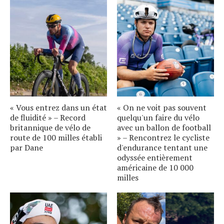
« Vous entrez dans un état
« On ne voit pas souvent
de fluidité » – Record
quelqu'un faire du vélo
britannique de vélo de
avec un ballon de football
route de 100 milles établi
» – Rencontrez le cycliste
par Dane
d'endurance tentant une
odyssée entièrement
américaine de 10 000
milles