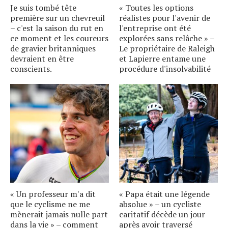
Je suis tombé tête
« Toutes les options
première sur un chevreuil
réalistes pour l'avenir de
– c'est la saison du rut en
l'entreprise ont été
ce moment et les coureurs
explorées sans relâche » –
de gravier britanniques
Le propriétaire de Raleigh
devraient en être
et Lapierre entame une
conscients.
procédure d'insolvabilité
« Un professeur m'a dit
« Papa était une légende
que le cyclisme ne me
absolue » – un cycliste
mènerait jamais nulle part
caritatif décède un jour
dans la vie » – comment
après avoir traversé