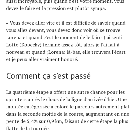
aussi incroyable, puis quand c'est votre moment, vous
devez le faire et la pression est plutôt sympa.
« Vous devez aller vite et il est difficile de savoir quand
vous allez devant, vous devez donc voir où se trouve
Lorena et quand c'est le moment de le faire. J'ai senti
Lotte (Kopecky) terminé assez tôt, alors je l'ai fait à
nouveau et quand (Lorena) là-bas, elle trouvera l'écart
et je peux aller vraiment honoré.
Comment ça s'est passé
La quatrième étape a offert une autre chance pour les
sprinters après le chaos de la ligne d'arrivée d'hier. Une
montée catégorisée a coloré le parcours autrement plat
dans la seconde moitié de la course, augmentant en une
pente de 5,4% sur 0,9 km, faisant de cette étape la plus
flatte de la tournée.