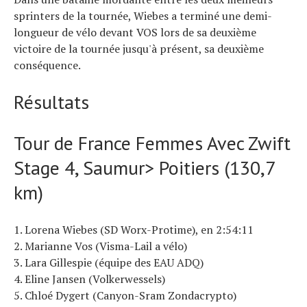
sprinters de la tournée, Wiebes a terminé une demi-
longueur de vélo devant VOS lors de sa deuxième
victoire de la tournée jusqu'à présent, sa deuxième
conséquence.
Résultats
Tour de France Femmes Avec Zwift
Stage 4, Saumur> Poitiers (130,7
km)
1. Lorena Wiebes (SD Worx-Protime), en 2:54:11
2. Marianne Vos (Visma-Lail a vélo)
3. Lara Gillespie (équipe des EAU ADQ)
4. Eline Jansen (Volkerwessels)
5. Chloé Dygert (Canyon-Sram Zondacrypto)