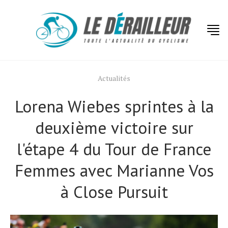
Actualités
Lorena Wiebes sprintes à la
deuxième victoire sur
l'étape 4 du Tour de France
Femmes avec Marianne Vos
à Close Pursuit