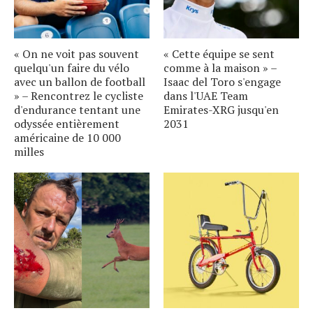
« On ne voit pas souvent
« Cette équipe se sent
quelqu'un faire du vélo
comme à la maison » –
avec un ballon de football
Isaac del Toro s'engage
» – Rencontrez le cycliste
dans l'UAE Team
d'endurance tentant une
Emirates-XRG jusqu'en
odyssée entièrement
2031
américaine de 10 000
milles