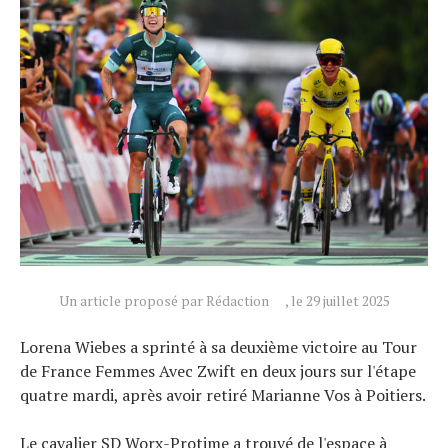
Un article proposé par Rédaction
, le 29 juillet 2025
Lorena Wiebes a sprinté à sa deuxième victoire au Tour
de France Femmes Avec Zwift en deux jours sur l'étape
quatre mardi, après avoir retiré Marianne Vos à Poitiers.
Le cavalier SD Worx-Protime a trouvé de l'espace à