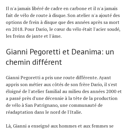
Il n'a jamais libéré de cadre en carbone et il n'a jamais
fait de vélo de route à disque. Son atelier n'a ajouté des
options de frein à disque que des années après sa mort
en 2018. Pour Dario, le cœur du vélo était l'acier soudé,
les freins de jante et l'âme.
Gianni Pegoretti et Deanima: un
chemin différent
Gianni Pegoretti a pris une route différente. Ayant
appris son métier aux côtés de son frère Dario, il s'est
éloigné de l'atelier familial au milieu des années 2000 et
a passé près d'une décennie à la tête de la production
de vélo à San Patrignano, une communauté de
réadaptation dans le nord de l'Italie.
Là, Gianni a enseigné aux hommes et aux femmes se