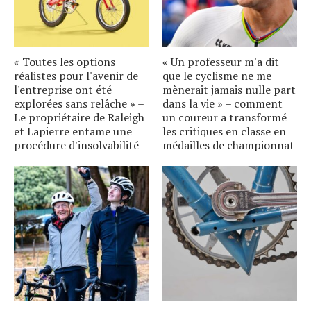
« Toutes les options
« Un professeur m'a dit
réalistes pour l'avenir de
que le cyclisme ne me
l'entreprise ont été
mènerait jamais nulle part
explorées sans relâche » –
dans la vie » – comment
Le propriétaire de Raleigh
un coureur a transformé
et Lapierre entame une
les critiques en classe en
procédure d'insolvabilité
médailles de championnat