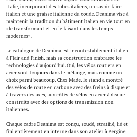
Italie, incorporant des tubes italiens, un savoir-faire
italien et une graisse italienne du coude. Deanima vise à
maintenir la tradition du bâtiment italien en vie tout en
«le transformant et en le faisant dans les temps
modernes».
Le catalogue de Deanima est incontestablement italien
à Flair and Finish, mais sa construction embrasse les
technologies d'aujourd'hui. Oui, les vélos routiers en
acier sont toujours dans le mélange, mais comme un
choix parmi beaucoup. Chez Made, le stand a montré
des vélos de route en carbone avec des freins à disque et
à travers des axes, aux côtés de vélos en acier à disque
construits avec des options de transmission non
italiennes.
Chaque cadre Deanima est conçu, soudé, stratifié, lié et
fini entièrement en interne dans son atelier à Pergine