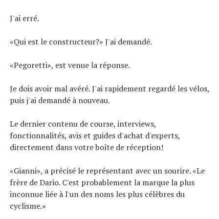
J'ai erré.
«Qui est le constructeur?» J'ai demandé.
«Pegoretti», est venue la réponse.
Je dois avoir mal avéré. J'ai rapidement regardé les vélos,
puis j'ai demandé à nouveau.
Le dernier contenu de course, interviews,
fonctionnalités, avis et guides d'achat d'experts,
directement dans votre boîte de réception!
«Gianni», a précisé le représentant avec un sourire. «Le
frère de Dario. C'est probablement la marque la plus
inconnue liée à l'un des noms les plus célèbres du
cyclisme.»