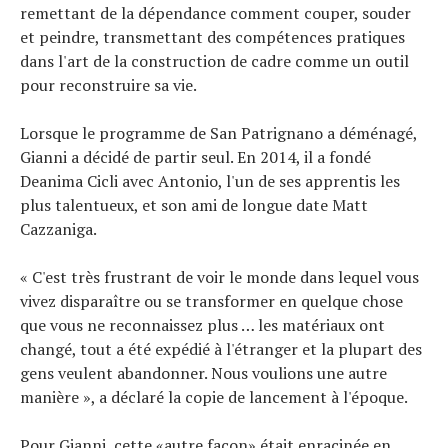
remettant de la dépendance comment couper, souder
et peindre, transmettant des compétences pratiques
dans l'art de la construction de cadre comme un outil
pour reconstruire sa vie.
Lorsque le programme de San Patrignano a déménagé,
Gianni a décidé de partir seul. En 2014, il a fondé
Deanima Cicli avec Antonio, l'un de ses apprentis les
plus talentueux, et son ami de longue date Matt
Cazzaniga.
« C'est très frustrant de voir le monde dans lequel vous
vivez disparaître ou se transformer en quelque chose
que vous ne reconnaissez plus … les matériaux ont
changé, tout a été expédié à l'étranger et la plupart des
gens veulent abandonner. Nous voulions une autre
manière », a déclaré la copie de lancement à l'époque.
Pour Gianni, cette «autre façon» était enracinée en