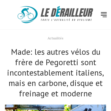
Actualités
Made: les autres vélos du
frère de Pegoretti sont
incontestablement italiens,
mais en carbone, disque et
freinage et moderne