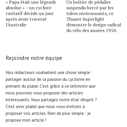
« Papa était une légende
Un boîtier de pédalier
absolue » – un cycliste
suspendu bercé par les
caritatif décède un jour
tubes environnants, ce
après avoir traversé
Thanet Superlight
l'Australie
démontre le design radical
du vélo des années 1950.
Rejoindre notre équipe
Nos rédacteurs souhaitent une chose simple :
partager autour de la passion du cyclisme en
prenant du plaisir. C'est grâce à ce leitmotiv que
nous pouvons vous proposer des articles
intéressants. Vous partagez notre état d'esprit ?
C'est avec plaisir que nous vous invitons à
proposer vos articles. Rien de plus simple :
je
propose mon article !