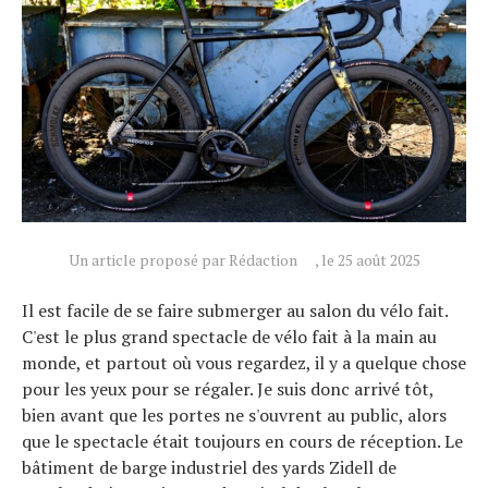
Un article proposé par Rédaction
, le 25 août 2025
Il est facile de se faire submerger au salon du vélo fait.
C'est le plus grand spectacle de vélo fait à la main au
monde, et partout où vous regardez, il y a quelque chose
pour les yeux pour se régaler. Je suis donc arrivé tôt,
bien avant que les portes ne s'ouvrent au public, alors
que le spectacle était toujours en cours de réception. Le
bâtiment de barge industriel des yards Zidell de