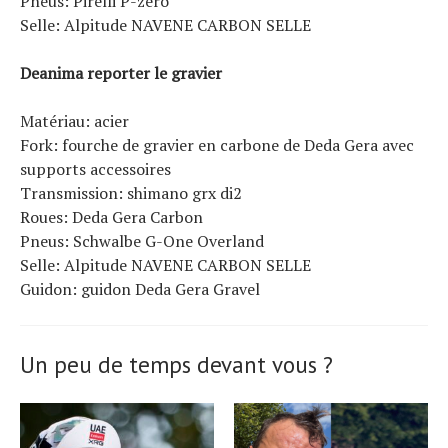
Pneus: Pirelli P-zéro
Selle: Alpitude NAVENE CARBON SELLE
Deanima reporter le gravier
Matériau: acier
Fork: fourche de gravier en carbone de Deda Gera avec
supports accessoires
Transmission: shimano grx di2
Roues: Deda Gera Carbon
Pneus: Schwalbe G-One Overland
Selle: Alpitude NAVENE CARBON SELLE
Guidon: guidon Deda Gera Gravel
Un peu de temps devant vous ?