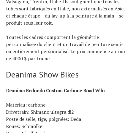
Valsugana, Trentin, Italie. Ils soulignent que tous les
tubes sont fabriqués en Italie, non externalisés en Asie,
et chaque étape – du lay-up à la peinture à la main – se
produit sous leur toit.
Toutes les cadres comportent la géométrie
personnalisée du client et un travail de peinture semi-
ou entièrement personnalisé. Le prix commence autour
de 4000 $ par trame.
Deanima Show Bikes
Deanima Redondo Custom Carbone Road Vélo
Matériau: carbone
Drivetrain: Shimano ultegra di2
Poste de selle, tige, poignées: Deda
Roues: Schmolke