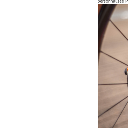
personnalisée P