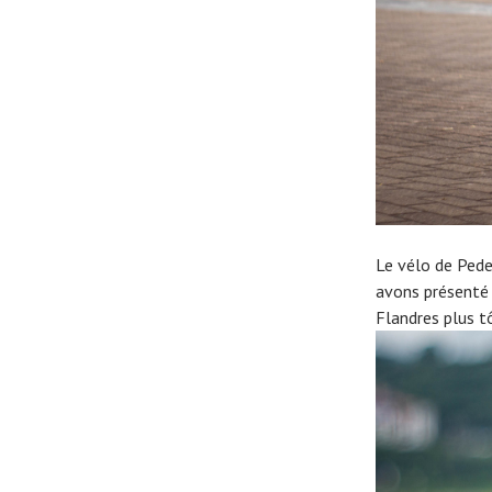
Le vélo de Pede
avons présenté 
Flandres plus t