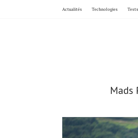
Actualités
Technologies
Tests
Mads P