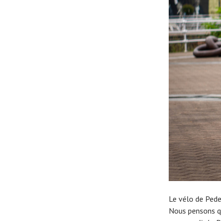
Le vélo de Pede
Nous pensons qu