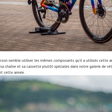
rson semble utiliser les mêmes composants qu’il a utilisés cette a
sa chaîne et sa cassette plutôt spéciales dans notre galerie de vé
ôt cette année.