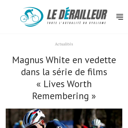
Actualités
Magnus White en vedette
dans la série de films
« Lives Worth
Remembering »