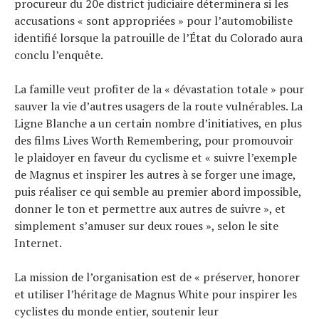
procureur du 20e district judiciaire déterminera si les
accusations « sont appropriées » pour l’automobiliste
identifié lorsque la patrouille de l’État du Colorado aura
conclu l’enquête.
La famille veut profiter de la « dévastation totale » pour
sauver la vie d’autres usagers de la route vulnérables. La
Ligne Blanche a un certain nombre d’initiatives, en plus
des films Lives Worth Remembering, pour promouvoir
le plaidoyer en faveur du cyclisme et « suivre l’exemple
de Magnus et inspirer les autres à se forger une image,
puis réaliser ce qui semble au premier abord impossible,
donner le ton et permettre aux autres de suivre », et
simplement s’amuser sur deux roues », selon le site
Internet.
La mission de l’organisation est de « préserver, honorer
et utiliser l’héritage de Magnus White pour inspirer les
cyclistes du monde entier, soutenir leur