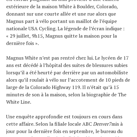
extérieure de la maison White à Boulder, Colorado,
donnant sur une courte allée et une rue alors que
Magnus part à vélo portant un maillot de l’équipe
nationale USA Cycling. La légende de l’écran indique :
« 29 juillet, 9h15, Magnus quitte la maison pour la
dernière fois ».
Magnus White n’est pas rentré chez lui. Le lycéen de 17
ans est décédé à l’hôpital des suites de blessures subies
lorsqu’il a été heurté par derrière par un automobiliste
alors qu’il roulait à vélo sur l’accotement de 10 pieds de
large de la Colorado Highway 119. Il n’était qu’à 15
minutes de son à la maison, selon la biographie de The
White Line.
Une enquête approfondie est toujours en cours dans
cette affaire. Selon la filiale locale ABC
Denver7
mis à
jour pour la dernière fois en septembre, le bureau du