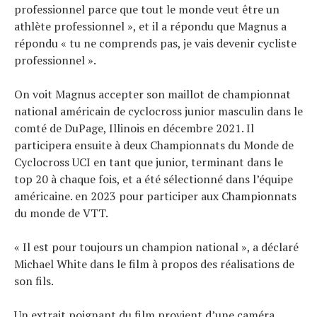
professionnel parce que tout le monde veut être un
athlète professionnel », et il a répondu que Magnus a
répondu « tu ne comprends pas, je vais devenir cycliste
professionnel ».
On voit Magnus accepter son maillot de championnat
national américain de cyclocross junior masculin dans le
comté de DuPage, Illinois en décembre 2021. Il
participera ensuite à deux Championnats du Monde de
Cyclocross UCI en tant que junior, terminant dans le
top 20 à chaque fois, et a été sélectionné dans l’équipe
américaine. en 2023 pour participer aux Championnats
du monde de VTT.
« Il est pour toujours un champion national », a déclaré
Michael White dans le film à propos des réalisations de
son fils.
Un extrait poignant du film provient d’une caméra