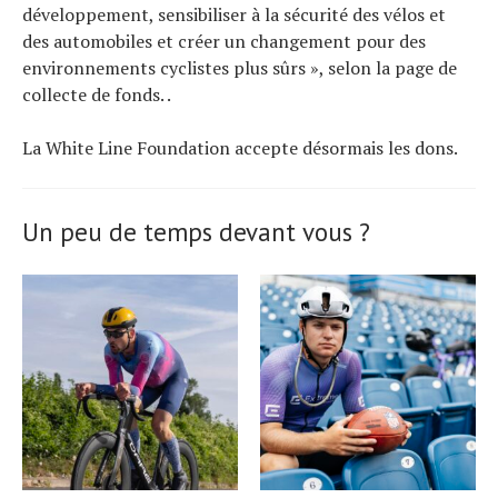
développement, sensibiliser à la sécurité des vélos et
des automobiles et créer un changement pour des
environnements cyclistes plus sûrs », selon la page de
collecte de fonds. .
La White Line Foundation accepte désormais les dons.
Un peu de temps devant vous ?