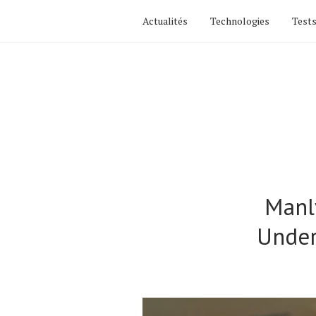
Actualités
Technologies
Tests
Manl
Under