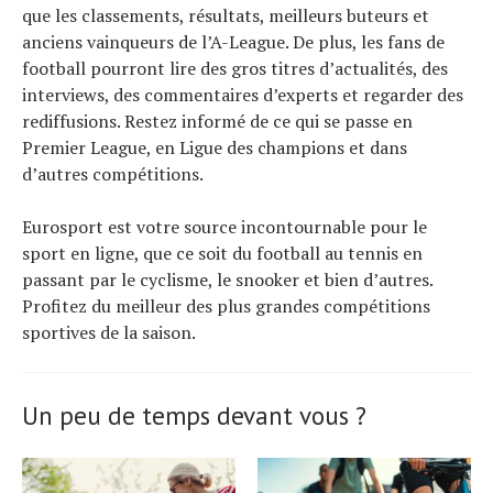
que les classements, résultats, meilleurs buteurs et
anciens vainqueurs de l’A-League. De plus, les fans de
football pourront lire des gros titres d’actualités, des
interviews, des commentaires d’experts et regarder des
rediffusions. Restez informé de ce qui se passe en
Premier League, en Ligue des champions et dans
d’autres compétitions.
Eurosport est votre source incontournable pour le
sport en ligne, que ce soit du football au tennis en
passant par le cyclisme, le snooker et bien d’autres.
Profitez du meilleur des plus grandes compétitions
sportives de la saison.
Un peu de temps devant vous ?