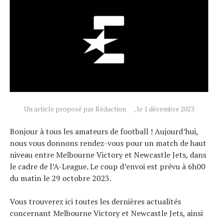
Tendances
Tous nos articles
À propos
Un article proposé par Rédaction
, le 1 décembre 2023
Bonjour à tous les amateurs de football ! Aujourd’hui,
nous vous donnons rendez-vous pour un match de haut
niveau entre Melbourne Victory et Newcastle Jets, dans
le cadre de l’A-League. Le coup d’envoi est prévu à 6h00
du matin le 29 octobre 2023.
Vous trouverez ici toutes les dernières actualités
concernant Melbourne Victory et Newcastle Jets, ainsi