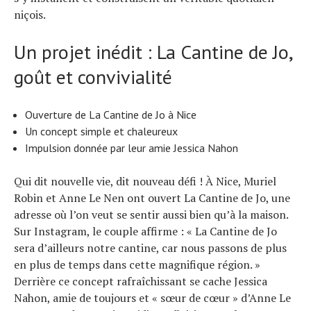
niçois.
Un projet inédit : La Cantine de Jo,
goût et convivialité
Ouverture de La Cantine de Jo à Nice
Un concept simple et chaleureux
Impulsion donnée par leur amie Jessica Nahon
Qui dit nouvelle vie, dit nouveau défi ! À Nice, Muriel
Robin et Anne Le Nen ont ouvert La Cantine de Jo, une
adresse où l’on veut se sentir aussi bien qu’à la maison.
Sur Instagram, le couple affirme : « La Cantine de Jo
sera d’ailleurs notre cantine, car nous passons de plus
en plus de temps dans cette magnifique région. »
Derrière ce concept rafraîchissant se cache Jessica
Nahon, amie de toujours et « sœur de cœur » d’Anne Le