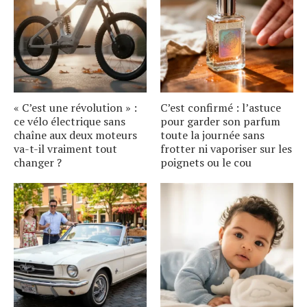
« C’est une révolution » :
C’est confirmé : l’astuce
ce vélo électrique sans
pour garder son parfum
chaîne aux deux moteurs
toute la journée sans
va-t-il vraiment tout
frotter ni vaporiser sur les
changer ?
poignets ou le cou