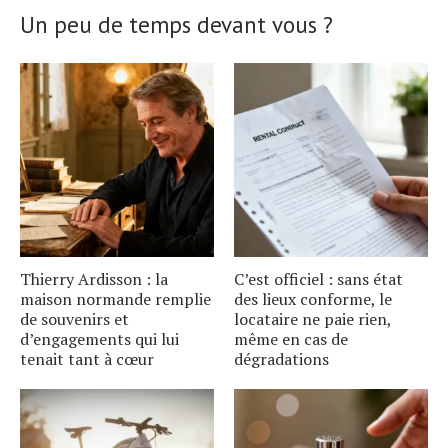
Un peu de temps devant vous ?
Thierry Ardisson : la
C’est officiel : sans état
maison normande remplie
des lieux conforme, le
de souvenirs et
locataire ne paie rien,
d’engagements qui lui
même en cas de
tenait tant à cœur
dégradations