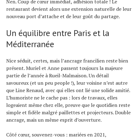
Nen. Coup de cœur immédiat, adhésion totale ! Le
restaurant devient alors une extension naturelle de leur
nouveau port d’attache et de leur goût du partage.
Un équilibre entre Paris et la
Méditerranée
Nice séduit, certes, mais l’ancrage francilien reste bien
présent. Muriel et Anne passent toujours la majeure
partie de l’année à Rueil-Malmaison. Un détail
savoureux (et un peu people !), leur voisine n’est autre
que Line Renaud, avec qui elles ont lié une solide amitié.
L’humoriste ne le cache pas : lors de travaux, elles
logeaient même chez elle, preuve que le quotidien reste
simple et fidèle malgré paillettes et projecteurs. Double
ancrage, mais un même esprit d’ouverture.
Côté cœur, souvenez-vous : mariées en 2021,