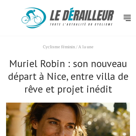
Cyclisme féminin
/
A la une
Muriel Robin : son nouveau
départ à Nice, entre villa de
rêve et projet inédit