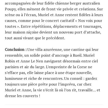
accompagnées de leur fidèle chienne berger australien
Poupy, elles mènent de front vie privée et créations. Sur
scène ou à l’écran, Muriel et Anne restent fidèles à leurs
causes, comme pour le concert caritatif « Nos voix pour
toutes ». Entre répétitions, déplacements et tournages,
leur maison niçoise devient un nouveau port d’attache,
tout aussi vivant que le précédent.
Conclusion :
Une villa azuréenne, une cantine qui leur
ressemble, un solide point d’ancrage à Rueil. Muriel
Robin et Anne Le Nen naviguent désormais entre ciel
parisien et air du large. L’empreinte de la Corse ne
s’efface pas, elle laisse place à une étape nouvelle,
lumineuse et riche de rencontres. Un conseil : gardez
toujours une pièce prête pour l’imprévu, car chez
Muriel et Anne, la vie s’écrit là où l’on rit, travaille… et
dresse les couverts !