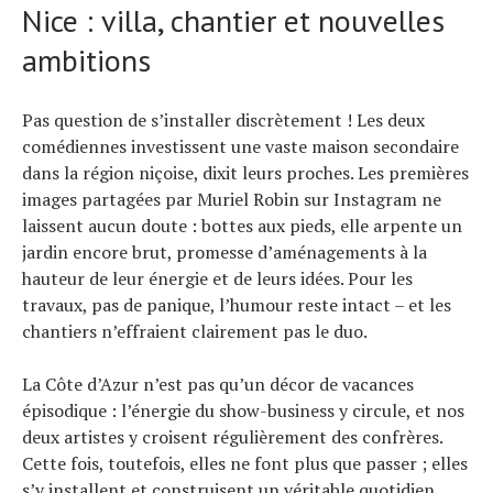
Nice : villa, chantier et nouvelles
ambitions
Pas question de s’installer discrètement ! Les deux
comédiennes investissent une vaste maison secondaire
dans la région niçoise, dixit leurs proches. Les premières
images partagées par Muriel Robin sur Instagram ne
laissent aucun doute : bottes aux pieds, elle arpente un
jardin encore brut, promesse d’aménagements à la
hauteur de leur énergie et de leurs idées. Pour les
travaux, pas de panique, l’humour reste intact – et les
chantiers n’effraient clairement pas le duo.
La Côte d’Azur n’est pas qu’un décor de vacances
épisodique : l’énergie du show-business y circule, et nos
deux artistes y croisent régulièrement des confrères.
Cette fois, toutefois, elles ne font plus que passer ; elles
s’y installent et construisent un véritable quotidien