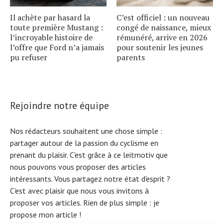
Il achète par hasard la
C’est officiel : un nouveau
toute première Mustang :
congé de naissance, mieux
l’incroyable histoire de
rémunéré, arrive en 2026
l’offre que Ford n’a jamais
pour soutenir les jeunes
pu refuser
parents
Rejoindre notre équipe
Nos rédacteurs souhaitent une chose simple :
partager autour de la passion du cyclisme en
prenant du plaisir. C'est grâce à ce leitmotiv que
nous pouvons vous proposer des articles
intéressants. Vous partagez notre état d'esprit ?
C'est avec plaisir que nous vous invitons à
proposer vos articles. Rien de plus simple :
je
propose mon article !