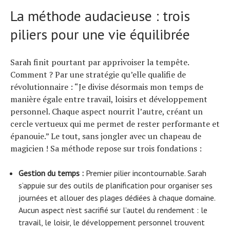
La méthode audacieuse : trois
piliers pour une vie équilibrée
Sarah finit pourtant par apprivoiser la tempête.
Comment ? Par une stratégie qu’elle qualifie de
révolutionnaire : “Je divise désormais mon temps de
manière égale entre travail, loisirs et développement
personnel. Chaque aspect nourrit l’autre, créant un
cercle vertueux qui me permet de rester performante et
épanouie.” Le tout, sans jongler avec un chapeau de
magicien ! Sa méthode repose sur trois fondations :
Gestion du temps :
Premier pilier incontournable. Sarah
s’appuie sur des outils de planification pour organiser ses
journées et allouer des plages dédiées à chaque domaine.
Aucun aspect n’est sacrifié sur l’autel du rendement : le
travail, le loisir, le développement personnel trouvent