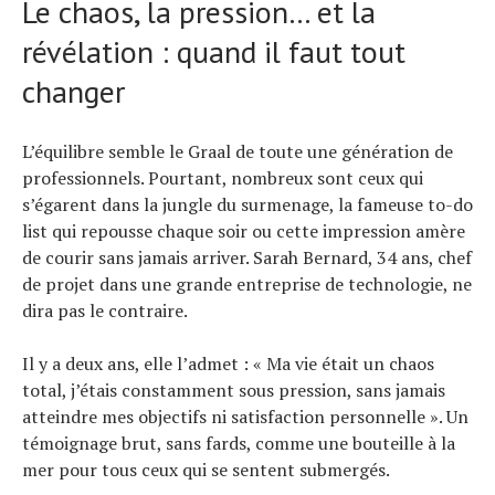
Le chaos, la pression… et la
Tous nos articles
révélation : quand il faut tout
À propos
changer
L’équilibre semble le Graal de toute une génération de
professionnels. Pourtant, nombreux sont ceux qui
s’égarent dans la jungle du surmenage, la fameuse to-do
list qui repousse chaque soir ou cette impression amère
de courir sans jamais arriver. Sarah Bernard, 34 ans, chef
de projet dans une grande entreprise de technologie, ne
dira pas le contraire.
Il y a deux ans, elle l’admet : « Ma vie était un chaos
total, j’étais constamment sous pression, sans jamais
atteindre mes objectifs ni satisfaction personnelle ». Un
témoignage brut, sans fards, comme une bouteille à la
mer pour tous ceux qui se sentent submergés.