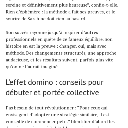
sereine et définitivement plus heureuse”, confie-t-elle.
Rien d’éphémère : la méthode a fait ses preuves, et le
sourire de Sarah ne doit rien au hasard.
Son succès rayonne jusqu’à inspirer d’autres
professionnels en quête de ce fameux équilibre. Son
histoire en est la preuve : changer, oui, mais avec
méthode. Des changements structurés, une approche
audacieuse, et les résultats suivent, parfois plus vite
qu’on ne l’aurait imaginé…
L’effet domino : conseils pour
débuter et portée collective
Pas besoin de tout révolutionner : “Pour ceux qui
envisagent d’adopter une stratégie similaire, il est
conseillé de commencer petit.” Identifier d’abord les