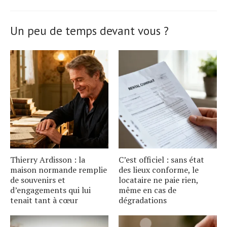
Un peu de temps devant vous ?
Thierry Ardisson : la
C’est officiel : sans état
maison normande remplie
des lieux conforme, le
de souvenirs et
locataire ne paie rien,
d’engagements qui lui
même en cas de
tenait tant à cœur
dégradations