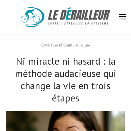
Cyclisme féminin
/
A la une
Ni miracle ni hasard : la
méthode audacieuse qui
change la vie en trois
étapes