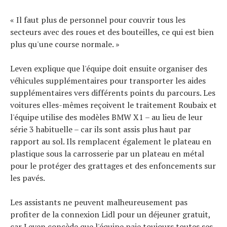
« Il faut plus de personnel pour couvrir tous les
secteurs avec des roues et des bouteilles, ce qui est bien
plus qu'une course normale. »
Leven explique que l'équipe doit ensuite organiser des
véhicules supplémentaires pour transporter les aides
supplémentaires vers différents points du parcours. Les
voitures elles-mêmes reçoivent le traitement Roubaix et
l'équipe utilise des modèles BMW X1 – au lieu de leur
série 3 habituelle – car ils sont assis plus haut par
rapport au sol. Ils remplacent également le plateau en
plastique sous la carrosserie par un plateau en métal
pour le protéger des grattages et des enfoncements sur
les pavés.
Les assistants ne peuvent malheureusement pas
profiter de la connexion Lidl pour un déjeuner gratuit,
car Leven concède que l'équipe paie toujours toutes ses