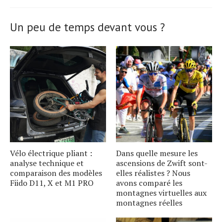
Un peu de temps devant vous ?
Vélo électrique pliant :
Dans quelle mesure les
analyse technique et
ascensions de Zwift sont-
comparaison des modèles
elles réalistes ? Nous
Fiido D11, X et M1 PRO
avons comparé les
montagnes virtuelles aux
montagnes réelles