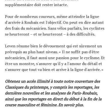
supplémentaire doit rester intacte.
Pour de nombreux coureurs, même atteindre la ligne
d'arrivée à Roubaix est l'objectif. On peut en dire autant
des frais du mécanicien. Sans vélos parfaits, les cyclistes
se heurteront – et se heurteront – à des difficultés.
Leven résume bien le dévouement qui est sûrement un
prérequis au plus haut niveau. « Il ne suffit pas d'être
mécanicien, il faut aussi une passion pour le cyclisme. Et
être un monstre, s'assurer qu'il y a l'amour du détail et
s'assurer que tout va bien et arrive à la ligne d'arrivée. »
Obtenez un accès illimité à toute notre couverture des
Classiques du printemps, y compris les reportages, les
dernières nouvelles et les analyses de Paris-Roubaix,
ainsi que les reportages en direct du début à la fin de la
course masculine et féminine.
En savoir plus
.