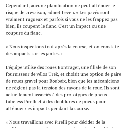
Cependant, aucune planification ne peut atténuer le
risque de crevaison, admet Leven. « Les pavés sont
vraiment rugueux et parfois si vous ne les frappez pas
bien, ils coupent le flanc. C'est un impact ou une
coupure du flanc.
« Nous inspectons tout après la course, et on constate
des impacts sur les jantes. »
L'équipe utilise des roues Bontrager, une filiale de son
fournisseur de vélos Trek, et choisit une option de paire
de roues gravel pour Roubaix, bien que les mécaniciens
ne règlent pas la tension des rayons de la roue. Ils sont
actuellement associés à des prototypes de pneus
tubeless Pirelli et à des doublures de pneus pour
atténuer ces impacts pendant la course.
« Nous travaillons avec Pirelli pour décider de la