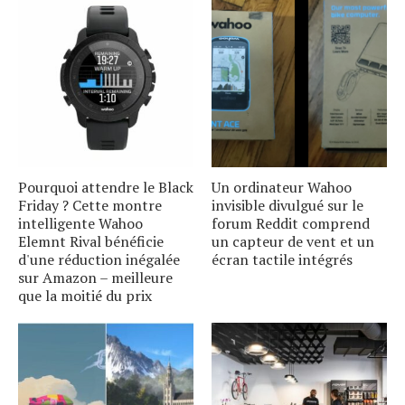
Pourquoi attendre le Black
Un ordinateur Wahoo
Friday ? Cette montre
invisible divulgué sur le
intelligente Wahoo
forum Reddit comprend
Elemnt Rival bénéficie
un capteur de vent et un
d'une réduction inégalée
écran tactile intégrés
sur Amazon – meilleure
que la moitié du prix