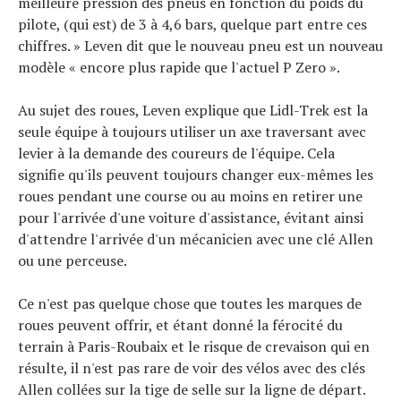
meilleure pression des pneus en fonction du poids du
pilote, (qui est) de 3 à 4,6 bars, quelque part entre ces
chiffres. » Leven dit que le nouveau pneu est un nouveau
modèle « encore plus rapide que l'actuel P Zero ».
Au sujet des roues, Leven explique que Lidl-Trek est la
seule équipe à toujours utiliser un axe traversant avec
levier à la demande des coureurs de l'équipe. Cela
signifie qu'ils peuvent toujours changer eux-mêmes les
roues pendant une course ou au moins en retirer une
pour l'arrivée d'une voiture d'assistance, évitant ainsi
d'attendre l'arrivée d'un mécanicien avec une clé Allen
ou une perceuse.
Ce n'est pas quelque chose que toutes les marques de
roues peuvent offrir, et étant donné la férocité du
terrain à Paris-Roubaix et le risque de crevaison qui en
résulte, il n'est pas rare de voir des vélos avec des clés
Allen collées sur la tige de selle sur la ligne de départ.