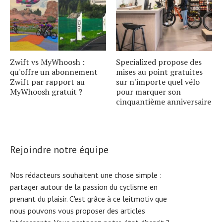
Zwift vs MyWhoosh :
Specialized propose des
qu'offre un abonnement
mises au point gratuites
Zwift par rapport au
sur n'importe quel vélo
MyWhoosh gratuit ?
pour marquer son
cinquantième anniversaire
Rejoindre notre équipe
Nos rédacteurs souhaitent une chose simple :
partager autour de la passion du cyclisme en
prenant du plaisir. C'est grâce à ce leitmotiv que
nous pouvons vous proposer des articles