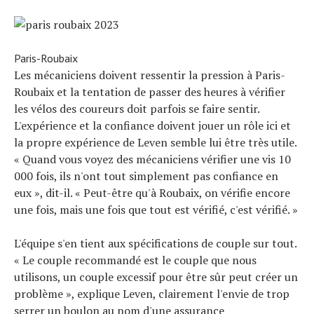
Paris-Roubaix
Les mécaniciens doivent ressentir la pression à Paris-
Roubaix et la tentation de passer des heures à vérifier
les vélos des coureurs doit parfois se faire sentir.
L'expérience et la confiance doivent jouer un rôle ici et
la propre expérience de Leven semble lui être très utile.
« Quand vous voyez des mécaniciens vérifier une vis 10
000 fois, ils n'ont tout simplement pas confiance en
eux », dit-il. « Peut-être qu'à Roubaix, on vérifie encore
une fois, mais une fois que tout est vérifié, c'est vérifié. »
L'équipe s'en tient aux spécifications de couple sur tout.
« Le couple recommandé est le couple que nous
utilisons, un couple excessif pour être sûr peut créer un
problème », explique Leven, clairement l'envie de trop
serrer un boulon au nom d'une assurance