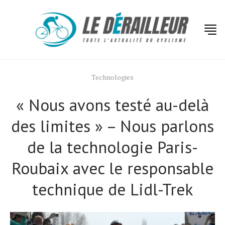
Technologies
« Nous avons testé au-delà
des limites » – Nous parlons
de la technologie Paris-
Roubaix avec le responsable
technique de Lidl-Trek