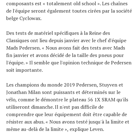
composants est « totalement old school ». Les chaînes
de l'équipe seront également toutes cirées par la société
belge Cyclowax.
Des tests de matériel spécifiques à la Reine des
Classiques ont lieu depuis janvier avec le chef d'équipe
Mads Pedersen. « Nous avons fait des tests avec Mads
fin janvier et avons décidé de la taille des pneus pour
l'équipe. » Il semble que l'opinion technique de Pedersen
soit importante.
Les champions du monde 2019 Pedersen, Stuyven et
Jonathan Milan sont puissants et déterminés sur le
vélo, comme le démontre le plateau 56 1X SRAM qu'ils
utiliseront dimanche. Il n'est pas difficile de
comprendre que leur équipement doit être capable de
résister aux abus. « Nous avons testé jusqu'à la limite et
même au-delà de la limite », explique Leven.