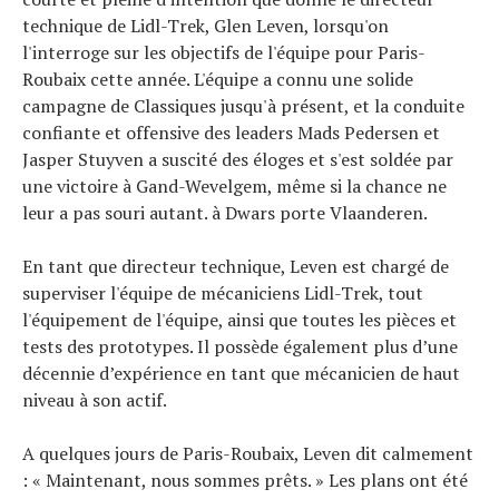
technique de Lidl-Trek, Glen Leven, lorsqu'on
l'interroge sur les objectifs de l'équipe pour Paris-
Roubaix cette année. L'équipe a connu une solide
campagne de Classiques jusqu'à présent, et la conduite
confiante et offensive des leaders Mads Pedersen et
Jasper Stuyven a suscité des éloges et s'est soldée par
une victoire à Gand-Wevelgem, même si la chance ne
leur a pas souri autant. à Dwars porte Vlaanderen.
En tant que directeur technique, Leven est chargé de
superviser l'équipe de mécaniciens Lidl-Trek, tout
l'équipement de l'équipe, ainsi que toutes les pièces et
tests des prototypes. Il possède également plus d’une
décennie d’expérience en tant que mécanicien de haut
niveau à son actif.
A quelques jours de Paris-Roubaix, Leven dit calmement
: « Maintenant, nous sommes prêts. » Les plans ont été