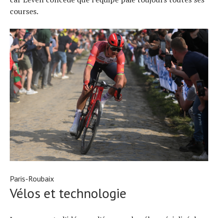
courses.
Paris-Roubaix
Vélos et technologie