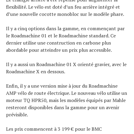
flexibilité. Le vélo est doté d’un feu arrière intégré et
d’une nouvelle cocotte monobloc sur le modèle phare.
Il y a cinq options dans la gamme, en commençant par
le Roadmachine 01 et le Roadmachine standard. Ce
dernier utilise une construction en carbone plus
abordable pour atteindre un prix plus accessible.
Il y a aussi un Roadmachine 01 X orienté gravier, avec le
Roadmachine X en dessous.
Enfin, il y a une version mise à jour du Roadmachine
AMP vélo de route électrique. Le nouveau vélo utilise un
moteur TQ HPR50, mais les modèles équipés par Mahle
resteront disponibles dans la gamme pour un avenir
prévisible.
Les prix commencent à 3 199 € pour le BMC