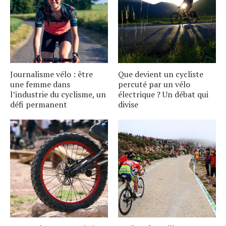
Journalisme vélo : être
Que devient un cycliste
une femme dans
percuté par un vélo
l’industrie du cyclisme, un
électrique ? Un débat qui
défi permanent
divise