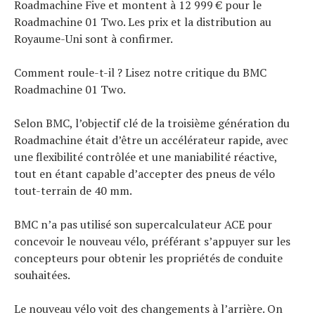
Roadmachine Five et montent à 12 999 € pour le
Roadmachine 01 Two. Les prix et la distribution au
Royaume-Uni sont à confirmer.
Comment roule-t-il ? Lisez notre critique du BMC
Roadmachine 01 Two.
Selon BMC, l’objectif clé de la troisième génération du
Roadmachine était d’être un accélérateur rapide, avec
une flexibilité contrôlée et une maniabilité réactive,
tout en étant capable d’accepter des pneus de vélo
tout-terrain de 40 mm.
BMC n’a pas utilisé son supercalculateur ACE pour
concevoir le nouveau vélo, préférant s’appuyer sur les
concepteurs pour obtenir les propriétés de conduite
souhaitées.
Le nouveau vélo voit des changements à l’arrière. On