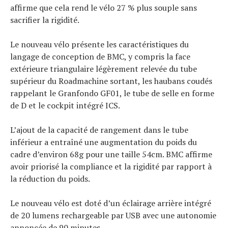
affirme que cela rend le vélo 27 % plus souple sans
sacrifier la rigidité.
Le nouveau vélo présente les caractéristiques du
langage de conception de BMC, y compris la face
extérieure triangulaire légèrement relevée du tube
supérieur du Roadmachine sortant, les haubans coudés
rappelant le Granfondo GF01, le tube de selle en forme
de D et le cockpit intégré ICS.
L’ajout de la capacité de rangement dans le tube
inférieur a entraîné une augmentation du poids du
cadre d’environ 68g pour une taille 54cm. BMC affirme
avoir priorisé la compliance et la rigidité par rapport à
la réduction du poids.
Le nouveau vélo est doté d’un éclairage arrière intégré
de 20 lumens rechargeable par USB avec une autonomie
annoncée de 90 minutes…