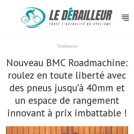
Tendances
Nouveau BMC Roadmachine:
roulez en toute liberté avec
des pneus jusqu’à 40mm et
un espace de rangement
innovant à prix imbattable !