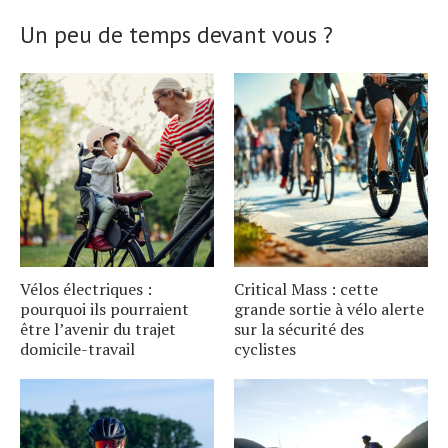
Un peu de temps devant vous ?
Vélos électriques :
Critical Mass : cette
pourquoi ils pourraient
grande sortie à vélo alerte
être l’avenir du trajet
sur la sécurité des
domicile-travail
cyclistes