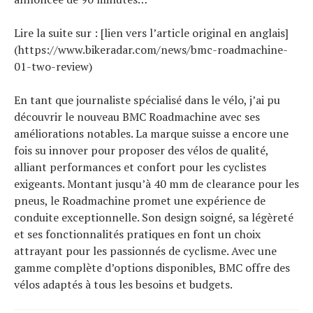
Lire la suite sur : [lien vers l’article original en anglais]
(https://www.bikeradar.com/news/bmc-roadmachine-
01-two-review)
En tant que journaliste spécialisé dans le vélo, j’ai pu
découvrir le nouveau BMC Roadmachine avec ses
améliorations notables. La marque suisse a encore une
fois su innover pour proposer des vélos de qualité,
alliant performances et confort pour les cyclistes
exigeants. Montant jusqu’à 40 mm de clearance pour les
pneus, le Roadmachine promet une expérience de
conduite exceptionnelle. Son design soigné, sa légèreté
et ses fonctionnalités pratiques en font un choix
attrayant pour les passionnés de cyclisme. Avec une
gamme complète d’options disponibles, BMC offre des
vélos adaptés à tous les besoins et budgets.