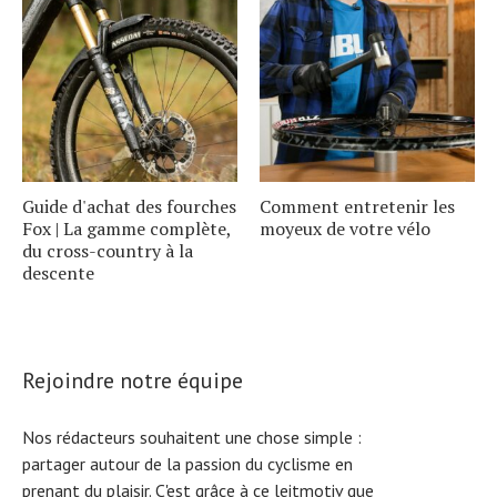
Guide d'achat des fourches
Comment entretenir les
Fox | La gamme complète,
moyeux de votre vélo
du cross-country à la
descente
Rejoindre notre équipe
Nos rédacteurs souhaitent une chose simple :
partager autour de la passion du cyclisme en
prenant du plaisir. C'est grâce à ce leitmotiv que