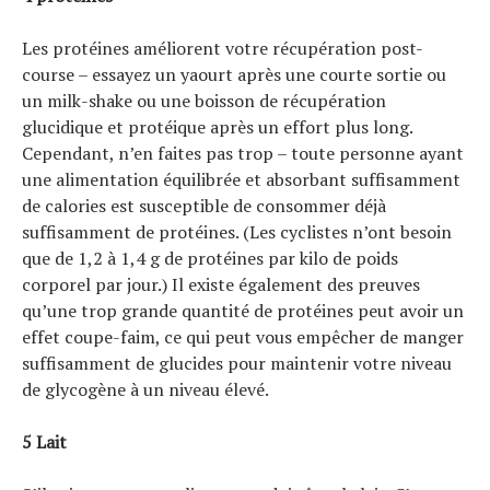
Les protéines améliorent votre récupération post-
course – essayez un yaourt après une courte sortie ou
un milk-shake ou une boisson de récupération
glucidique et protéique après un effort plus long.
Cependant, n’en faites pas trop – toute personne ayant
une alimentation équilibrée et absorbant suffisamment
de calories est susceptible de consommer déjà
suffisamment de protéines. (Les cyclistes n’ont besoin
que de 1,2 à 1,4 g de protéines par kilo de poids
corporel par jour.) Il existe également des preuves
qu’une trop grande quantité de protéines peut avoir un
effet coupe-faim, ce qui peut vous empêcher de manger
suffisamment de glucides pour maintenir votre niveau
de glycogène à un niveau élevé.
5 Lait