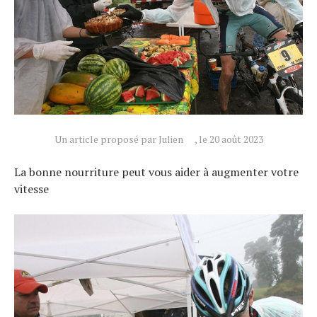
Un article proposé par Julien
, le 20 août 2023
La bonne nourriture peut vous aider à augmenter votre
vitesse