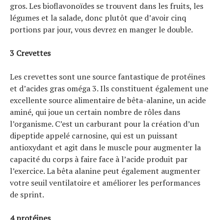
gros. Les bioflavonoïdes se trouvent dans les fruits, les
légumes et la salade, donc plutôt que d’avoir cinq
portions par jour, vous devrez en manger le double.
3 Crevettes
Les crevettes sont une source fantastique de protéines
et d’acides gras oméga 3. Ils constituent également une
excellente source alimentaire de bêta-alanine, un acide
aminé, qui joue un certain nombre de rôles dans
l’organisme. C’est un carburant pour la création d’un
dipeptide appelé carnosine, qui est un puissant
antioxydant et agit dans le muscle pour augmenter la
capacité du corps à faire face à l’acide produit par
l’exercice. La bêta alanine peut également augmenter
votre seuil ventilatoire et améliorer les performances
de sprint.
4 protéines