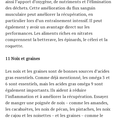
ainsi l’apport d’oxygène, de nutriments et l’élimination
des déchets. Cette amélioration du flux sanguin
musculaire peut améliorer la récupération, en
particulier lors d’un entraînement intensif. Il peut
également y avoir un avantage direct sur les
performances. Les aliments riches en nitrates
comprennent la betterave, les épinards, le céleri et la
roquette.
11 Noix et graines
Les noix et les graines sont de bonnes sources d’acides
gras essentiels. Comme déjà mentionné, les oméga 3 et
6 sont essentiels, mais les acides gras oméga 9 sont
également importants. Ils aident à réduire
l’inflammation et à améliorer la récupération. Essayez
de manger une poignée de noix – comme les amandes,
les cacahuètes, les noix de pécan, les pistaches, les noix
de cajou et les noisettes – et les graines – comme le