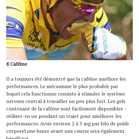
8 Caféine
Il a toujours été démontré que la caféine améliore les
performances. Le mécanisme le plus probable par
lequel cela fonctionne consiste à stimuler le système
nerveux central à travailler un peu plus fort. Les gels
contenant de la caféine sont facilement disponibles –
utilisez-en un pendant un trajet pour améliorer les
performances. Avoir environ 2 à 3 mg par kilo de poids
corporel une heure avant une course sera également
bénéfique.