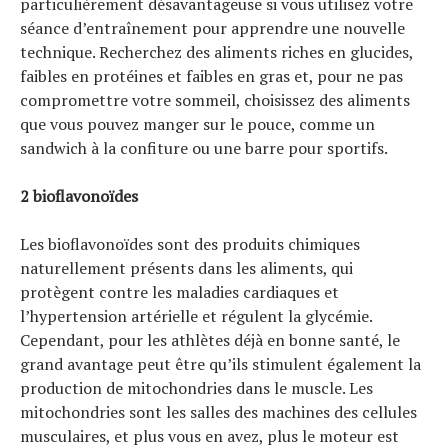
particulièrement désavantageuse si vous utilisez votre
séance d’entraînement pour apprendre une nouvelle
technique. Recherchez des aliments riches en glucides,
faibles en protéines et faibles en gras et, pour ne pas
compromettre votre sommeil, choisissez des aliments
que vous pouvez manger sur le pouce, comme un
sandwich à la confiture ou une barre pour sportifs.
2 bioflavonoïdes
Les bioflavonoïdes sont des produits chimiques
naturellement présents dans les aliments, qui
protègent contre les maladies cardiaques et
l’hypertension artérielle et régulent la glycémie.
Cependant, pour les athlètes déjà en bonne santé, le
grand avantage peut être qu’ils stimulent également la
production de mitochondries dans le muscle. Les
mitochondries sont les salles des machines des cellules
musculaires, et plus vous en avez, plus le moteur est