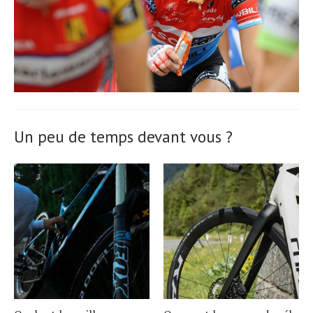
Un peu de temps devant vous ?