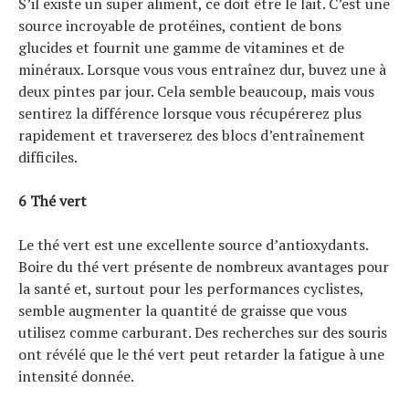
S’il existe un super aliment, ce doit être le lait. C’est une
source incroyable de protéines, contient de bons
glucides et fournit une gamme de vitamines et de
minéraux. Lorsque vous vous entraînez dur, buvez une à
deux pintes par jour. Cela semble beaucoup, mais vous
sentirez la différence lorsque vous récupérerez plus
rapidement et traverserez des blocs d’entraînement
difficiles.
6 Thé vert
Le thé vert est une excellente source d’antioxydants.
Boire du thé vert présente de nombreux avantages pour
la santé et, surtout pour les performances cyclistes,
semble augmenter la quantité de graisse que vous
utilisez comme carburant. Des recherches sur des souris
ont révélé que le thé vert peut retarder la fatigue à une
intensité donnée.