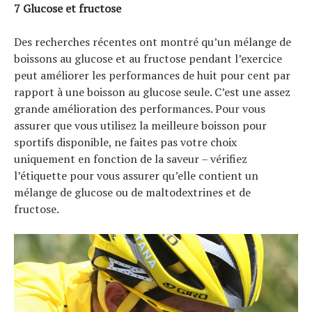
7 Glucose et fructose
Des recherches récentes ont montré qu’un mélange de
boissons au glucose et au fructose pendant l’exercice
peut améliorer les performances de huit pour cent par
rapport à une boisson au glucose seule. C’est une assez
grande amélioration des performances. Pour vous
assurer que vous utilisez la meilleure boisson pour
sportifs disponible, ne faites pas votre choix
uniquement en fonction de la saveur – vérifiez
l’étiquette pour vous assurer qu’elle contient un
mélange de glucose ou de maltodextrines et de
fructose.