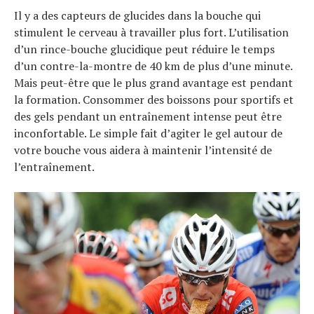
Il y a des capteurs de glucides dans la bouche qui
stimulent le cerveau à travailler plus fort. L’utilisation
d’un rince-bouche glucidique peut réduire le temps
d’un contre-la-montre de 40 km de plus d’une minute.
Mais peut-être que le plus grand avantage est pendant
la formation. Consommer des boissons pour sportifs et
des gels pendant un entraînement intense peut être
inconfortable. Le simple fait d’agiter le gel autour de
votre bouche vous aidera à maintenir l’intensité de
l’entraînement.