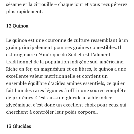
sésame et la citrouille – chaque jour et vous récupérerez
plus rapidement.
12 Quinoa
Le quinoa est une couronne de culture ressemblant à un
grain principalement pour ses graines comestibles. Il
est originaire d’Amérique du Sud et est l’aliment
traditionnel de la population indigène sud-américaine.
Riche en fer, en magnésium et en fibres, le quinoa a une
excellente valeur nutritionnelle et contient un
ensemble équilibré d’acides aminés essentiels, ce qui en
fait l’un des rares légumes à offrir une source complète
de protéines. C’est aussi un glucide à faible indice
glycémique, c’est donc un excellent choix pour ceux qui
cherchent à contrôler leur poids corporel.
13 Glucides