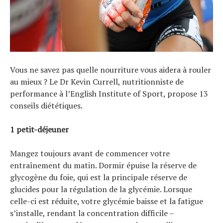
Vous ne savez pas quelle nourriture vous aidera à rouler
au mieux ? Le Dr Kevin Currell, nutritionniste de
performance à l’English Institute of Sport, propose 13
conseils diététiques.
1 petit-déjeuner
Mangez toujours avant de commencer votre
entraînement du matin. Dormir épuise la réserve de
glycogène du foie, qui est la principale réserve de
glucides pour la régulation de la glycémie. Lorsque
celle-ci est réduite, votre glycémie baisse et la fatigue
s’installe, rendant la concentration difficile –