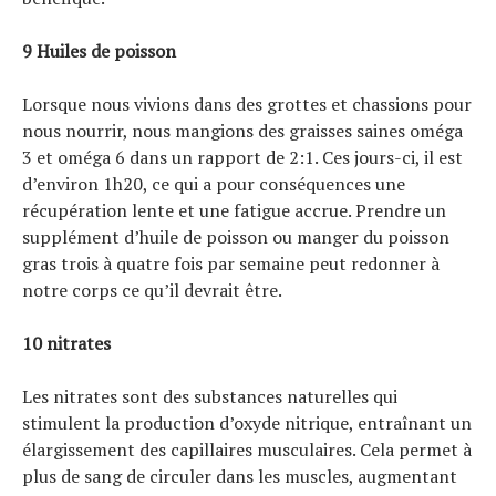
9 Huiles de poisson
Lorsque nous vivions dans des grottes et chassions pour
nous nourrir, nous mangions des graisses saines oméga
3 et oméga 6 dans un rapport de 2:1. Ces jours-ci, il est
d’environ 1h20, ce qui a pour conséquences une
récupération lente et une fatigue accrue. Prendre un
supplément d’huile de poisson ou manger du poisson
gras trois à quatre fois par semaine peut redonner à
notre corps ce qu’il devrait être.
10 nitrates
Les nitrates sont des substances naturelles qui
stimulent la production d’oxyde nitrique, entraînant un
élargissement des capillaires musculaires. Cela permet à
plus de sang de circuler dans les muscles, augmentant