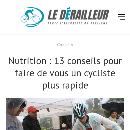
Conseils
Nutrition : 13 conseils pour
faire de vous un cycliste
plus rapide