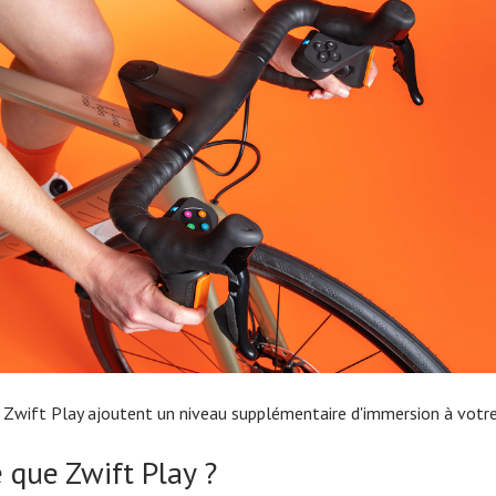
 Zwift Play ajoutent un niveau supplémentaire d'immersion à votr
 que Zwift Play ?