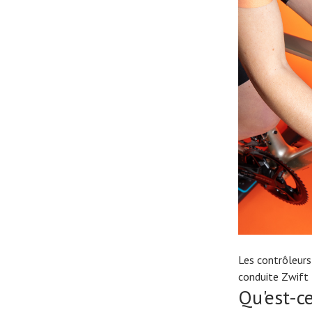
Les contrôleurs
conduite Zwift
Qu'est-ce