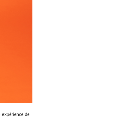
e expérience de