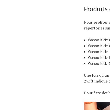
Produits 
Pour profiter 
répertoriés sur
Wahoo Kickr 
Wahoo Kickr 
Wahoo Kickr
Wahoo Kickr 
Wahoo Kickr 
Une fois qu'un
Zwift indique 
Pour être doub