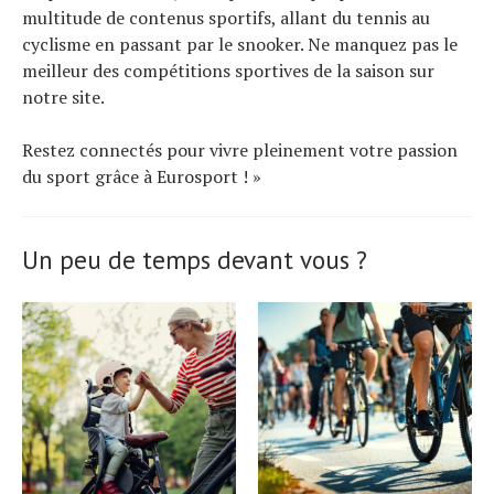
multitude de contenus sportifs, allant du tennis au
cyclisme en passant par le snooker. Ne manquez pas le
meilleur des compétitions sportives de la saison sur
notre site.
Restez connectés pour vivre pleinement votre passion
du sport grâce à Eurosport ! »
Un peu de temps devant vous ?