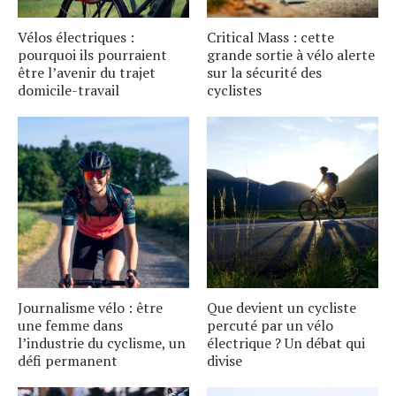
Vélos électriques :
Critical Mass : cette
pourquoi ils pourraient
grande sortie à vélo alerte
être l’avenir du trajet
sur la sécurité des
domicile-travail
cyclistes
Journalisme vélo : être
Que devient un cycliste
une femme dans
percuté par un vélo
l’industrie du cyclisme, un
électrique ? Un débat qui
défi permanent
divise