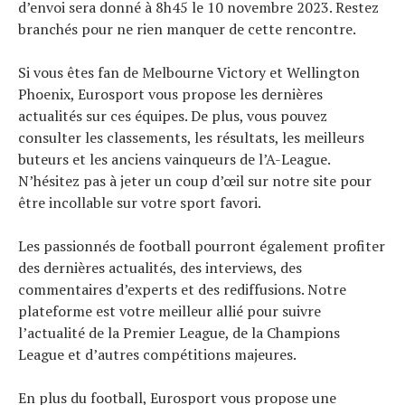
d’envoi sera donné à 8h45 le 10 novembre 2023. Restez
branchés pour ne rien manquer de cette rencontre.
Si vous êtes fan de Melbourne Victory et Wellington
Phoenix, Eurosport vous propose les dernières
actualités sur ces équipes. De plus, vous pouvez
consulter les classements, les résultats, les meilleurs
buteurs et les anciens vainqueurs de l’A-League.
N’hésitez pas à jeter un coup d’œil sur notre site pour
être incollable sur votre sport favori.
Les passionnés de football pourront également profiter
des dernières actualités, des interviews, des
commentaires d’experts et des rediffusions. Notre
plateforme est votre meilleur allié pour suivre
l’actualité de la Premier League, de la Champions
League et d’autres compétitions majeures.
En plus du football, Eurosport vous propose une