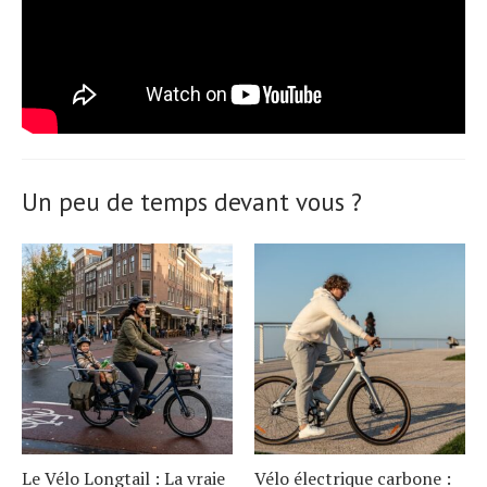
Un peu de temps devant vous ?
Le Vélo Longtail : La vraie
Vélo électrique carbone :