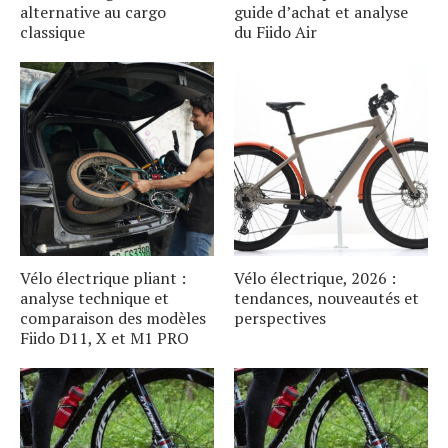
alternative au cargo
guide d’achat et analyse
classique
du Fiido Air
Vélo électrique pliant :
Vélo électrique, 2026 :
analyse technique et
tendances, nouveautés et
comparaison des modèles
perspectives
Fiido D11, X et M1 PRO