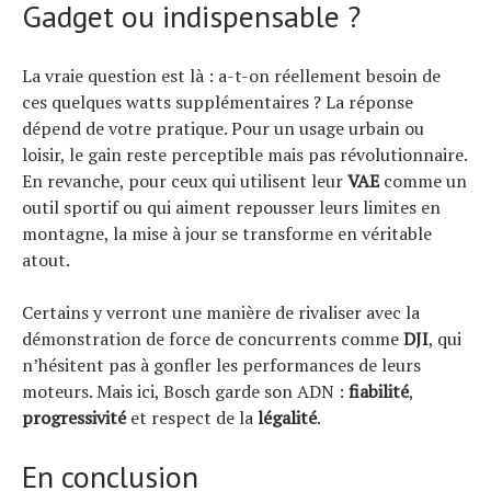
Gadget ou indispensable ?
La vraie question est là : a-t-on réellement besoin de
ces quelques watts supplémentaires ? La réponse
dépend de votre pratique. Pour un usage urbain ou
loisir, le gain reste perceptible mais pas révolutionnaire.
En revanche, pour ceux qui utilisent leur
VAE
comme un
outil sportif ou qui aiment repousser leurs limites en
montagne, la mise à jour se transforme en véritable
atout.
Certains y verront une manière de rivaliser avec la
démonstration de force de concurrents comme
DJI
, qui
n’hésitent pas à gonfler les performances de leurs
moteurs. Mais ici, Bosch garde son ADN :
fiabilité
,
progressivité
et respect de la
légalité
.
En conclusion