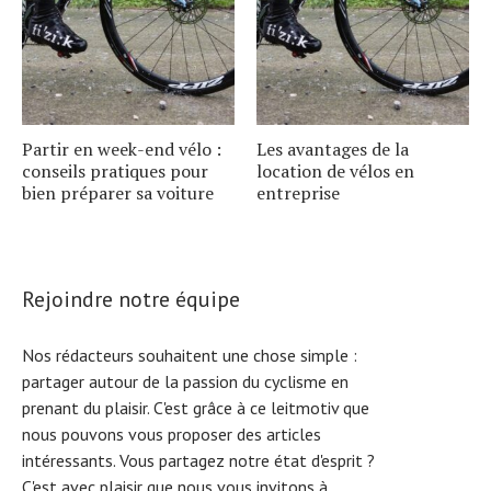
Partir en week-end vélo :
Les avantages de la
conseils pratiques pour
location de vélos en
bien préparer sa voiture
entreprise
Rejoindre notre équipe
Nos rédacteurs souhaitent une chose simple :
partager autour de la passion du cyclisme en
prenant du plaisir. C'est grâce à ce leitmotiv que
nous pouvons vous proposer des articles
intéressants. Vous partagez notre état d'esprit ?
C'est avec plaisir que nous vous invitons à