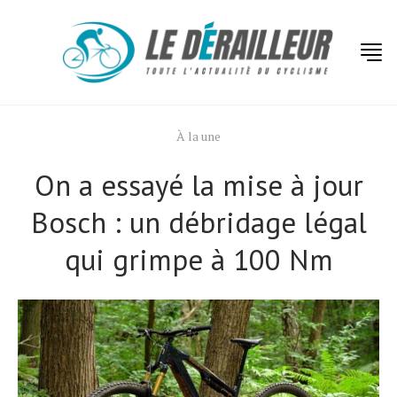
À la une
On a essayé la mise à jour
Bosch : un débridage légal
qui grimpe à 100 Nm