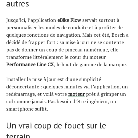
autres
Jusqu’ici, l’application
eBike Flow
servait surtout à
personnaliser les modes de conduite et à profiter de
quelques fonctions de navigation. Mais cet été, Bosch a
décidé de frapper fort : sa mise à jour ne se contente
pas de donner un coup de pinceau numérique, elle
transforme littéralement le cœur du moteur
Performance Line CX
, le haut de gamme de la marque.
Installer la mise à jour est d’une simplicité
déconcertante : quelques minutes via l’application, un
redémarrage, et voilà votre
moteur
prêt à grimper un
col comme jamais. Pas besoin d’être ingénieur, un
smartphone suffit.
Un vrai coup de fouet sur le
terrain