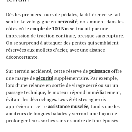
Dès les premiers tours de pédales, la différence se fait
sentir. Le vélo gagne en
nervosité
, notamment dans les
côtes où le
couple de 100 Nm
se traduit par une
impression de traction continue, presque sans rupture.
On se surprend à attaquer des pentes qui semblaient
réservées aux mollets d’acier, avec une aisance
déconcertante.
Sur terrain accidenté, cette réserve de
puissance
offre
une marge de
sécurité
supplémentaire. Par exemple,
lors d’une relance en sortie de virage serré ou sur un
passage technique, le moteur répond immédiatement,
évitant les décrochages. Les vététistes aguerris
apprécieront cette
assistance musclée
, tandis que les
amateurs de longues balades y verront une façon de
prolonger leurs sorties sans craindre de finir épuisés.