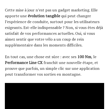
Cette mise à jour n’est pas un gadget marketing. Elle
apporte une
évolution tangible
qui peut changer
l’expérience de conduite, surtout pour les utilisateurs
exigeants. Est-elle indispensable ? Non, si vous êtes déjà
satisfait de vos performances actuelles. Oui, si vous
aimez sentir que votre vélo a un coup de rein
supplémentaire dans les moments difficiles.
En tout cas, une chose est sûre : avec ses
100 Nm
, le
Performance Line CX
franchit une nouvelle étape, et
prouve que parfois, un simple clic sur une application
peut transformer vos sorties en montagne.