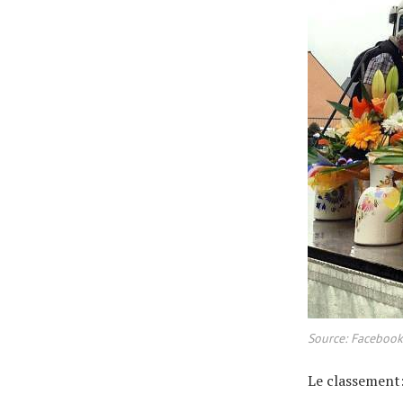
Source: Facebook 
Le classement