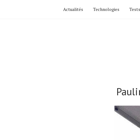
Actualités
Technologies
Tests
Pauli