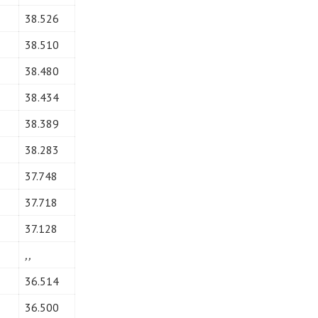
38.526
38.510
38.480
38.434
38.389
38.283
37.748
37.718
37.128
,,
36.514
36.500