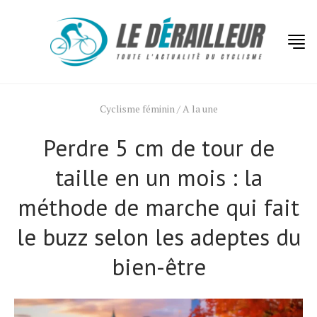
Cyclisme féminin
/
A la une
Perdre 5 cm de tour de
taille en un mois : la
méthode de marche qui fait
le buzz selon les adeptes du
bien-être