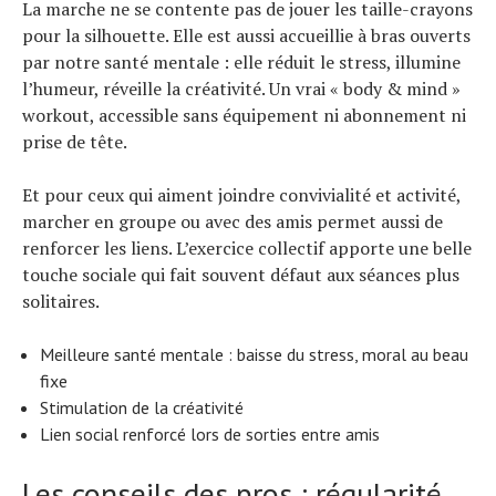
La marche ne se contente pas de jouer les taille-crayons
pour la silhouette. Elle est aussi accueillie à bras ouverts
par notre santé mentale : elle réduit le stress, illumine
l’humeur, réveille la créativité. Un vrai « body & mind »
workout, accessible sans équipement ni abonnement ni
prise de tête.
Et pour ceux qui aiment joindre convivialité et activité,
marcher en groupe ou avec des amis permet aussi de
renforcer les liens. L’exercice collectif apporte une belle
touche sociale qui fait souvent défaut aux séances plus
solitaires.
Meilleure santé mentale : baisse du stress, moral au beau
fixe
Stimulation de la créativité
Lien social renforcé lors de sorties entre amis
Les conseils des pros : régularité