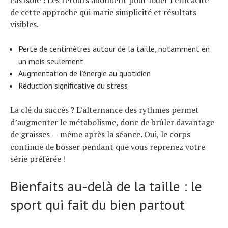
de cette approche qui marie simplicité et résultats
visibles.
Perte de centimètres autour de la taille, notamment en
un mois seulement
Augmentation de l’énergie au quotidien
Réduction significative du stress
La clé du succès ? L’alternance des rythmes permet
d’augmenter le métabolisme, donc de brûler davantage
de graisses — même après la séance. Oui, le corps
continue de bosser pendant que vous reprenez votre
série préférée !
Bienfaits au-delà de la taille : le
sport qui fait du bien partout