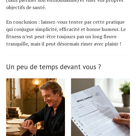
objectifs de santé.
En conclusion : laissez-vous tenter par cette pratique
qui conjugue simplicité, efficacité et bonne humeur. Le
fitness n’est peut-être toujours pas un long fleuve
tranquille, mais il peut désormais rimer avec plaisir !
Un peu de temps devant vous ?