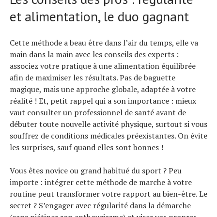
et alimentation, le duo gagnant
Cette méthode a beau être dans l’air du temps, elle va
main dans la main avec les conseils des experts :
associez votre pratique à une alimentation équilibrée
afin de maximiser les résultats. Pas de baguette
magique, mais une approche globale, adaptée à votre
réalité ! Et, petit rappel qui a son importance : mieux
vaut consulter un professionnel de santé avant de
débuter toute nouvelle activité physique, surtout si vous
souffrez de conditions médicales préexistantes. On évite
les surprises, sauf quand elles sont bonnes !
Vous êtes novice ou grand habitué du sport ? Peu
importe : intégrer cette méthode de marche à votre
routine peut transformer votre rapport au bien-être. Le
secret ? S’engager avec régularité dans la démarche
(sans piétiner son enthousiasme) et viser vos propres