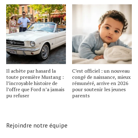
Il achète par hasard la
C’est officiel : un nouveau
toute première Mustang :
congé de naissance, mieux
l’incroyable histoire de
rémunéré, arrive en 2026
l’offre que Ford n’a jamais
pour soutenir les jeunes
pu refuser
parents
Rejoindre notre équipe