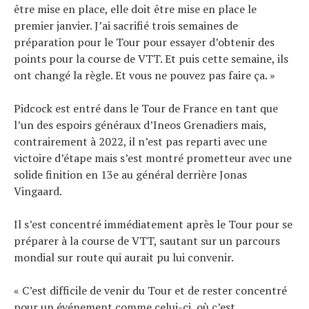
être mise en place, elle doit être mise en place le
premier janvier. J’ai sacrifié trois semaines de
préparation pour le Tour pour essayer d’obtenir des
points pour la course de VTT. Et puis cette semaine, ils
ont changé la règle. Et vous ne pouvez pas faire ça. »
Pidcock est entré dans le Tour de France en tant que
l’un des espoirs généraux d’Ineos Grenadiers mais,
contrairement à 2022, il n’est pas reparti avec une
victoire d’étape mais s’est montré prometteur avec une
solide finition en 13e au général derrière Jonas
Vingaard.
Il s’est concentré immédiatement après le Tour pour se
préparer à la course de VTT, sautant sur un parcours
mondial sur route qui aurait pu lui convenir.
« C’est difficile de venir du Tour et de rester concentré
pour un événement comme celui-ci, où c’est