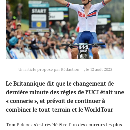
Un article proposé par Rédaction
, le 12 août 2023
Le Britannique dit que le changement de
dernière minute des règles de l’UCI était une
« connerie », et prévoit de continuer à
combiner le tout-terrain et le WorldTour
Actualités
Tom Pidcock s’est révélé être l’un des coureurs les plus
Technologies