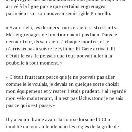
arrivé à la ligne parce que certains engrenages
patinaient sur son nouveau semi-rigide Pinarello.
« Avant cela, les derniers tours étaient si stressants.
Mes engrenages ne fonctionnaient pas bien. Dans le
dernier tour, ils sautaient à chaque montée, et je
n’arrivais pas à suivre le rythme. Et Gaze arrivait. Et
c’était le cas. Je pensais que tout pouvait aller à la
poubelle à tout moment. »
« C’était frustrant parce que je ne pouvais pas aller
comme je le voulais, je devais en quelque sorte choisir
mon équipement et y rester. J’étais prudent. J’ai regardé
mon vélo maintenant, il n’est pas lâche. Donc je ne sais
pas ce qui s’est passé. »
Il y a eu un drame avant la course lorsque l’UCI a
modifié du jour au lendemain les règles de la grille de