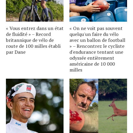
« Vous entrez dans un état
« On ne voit pas souvent
de fluidité » – Record
quelqu'un faire du vélo
britannique de vélo de
avec un ballon de football
route de 100 milles établi
» – Rencontrez le cycliste
par Dane
d'endurance tentant une
odyssée entièrement
américaine de 10 000
milles