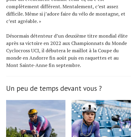
complètement différent. Mentalement, c’est assez
difficile. Même si j’adore faire du vélo de montagne, et
c’est agréable. »
Désormais détenteur d’un deuxième titre mondial élite
après sa victoire en 2022 aux Championnats du Monde
Cyclocross UCI, il débutera le maillot à la Coupe du
monde en Andorre fin août puis en raquettes et au
Mont Sainte-Anne fin septembre.
Un peu de temps devant vous ?