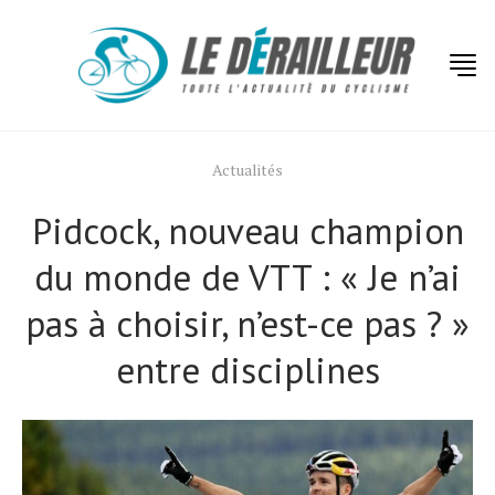
Actualités
Pidcock, nouveau champion
du monde de VTT : « Je n’ai
pas à choisir, n’est-ce pas ? »
entre disciplines