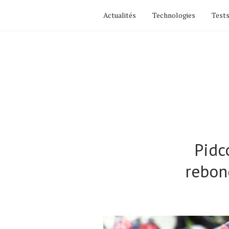
Actualités
Technologies
Tests
Pidc
rebond