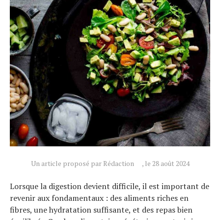
Un article proposé par Rédaction
, le 28 août 2024
Lorsque la digestion devient difficile, il est important de
revenir aux fondamentaux : des aliments riches en
fibres, une hydratation suffisante, et des repas bien