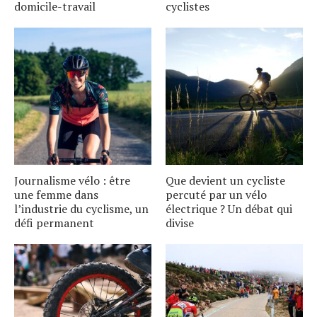
domicile-travail
cyclistes
Journalisme vélo : être
Que devient un cycliste
une femme dans
percuté par un vélo
l’industrie du cyclisme, un
électrique ? Un débat qui
défi permanent
divise