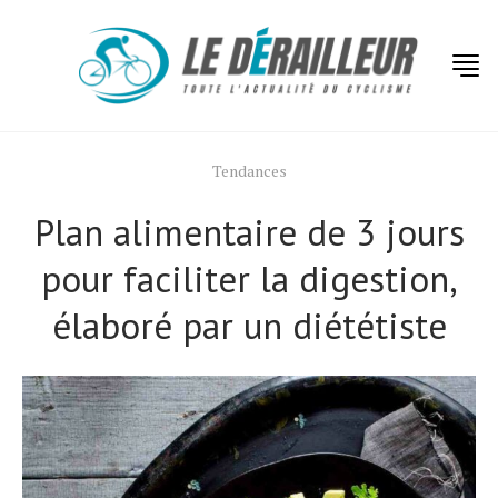
Tendances
Plan alimentaire de 3 jours
pour faciliter la digestion,
élaboré par un diététiste