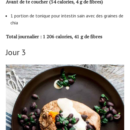
Avant de te coucher (54 calories, 4 g de fibres)
1 portion de tonique pour intestin sain avec des graines de
chia
Total journalier : 1 206 calories, 41 g de fibres
Jour 3