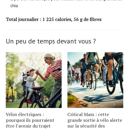
chia
Total journalier : 1 225 calories, 56 g de fibres
Un peu de temps devant vous ?
Vélos électriques :
Critical Mass : cette
pourquoi ils pourraient
grande sortie à vélo alerte
être l’avenir du trajet
sur la sécurité des