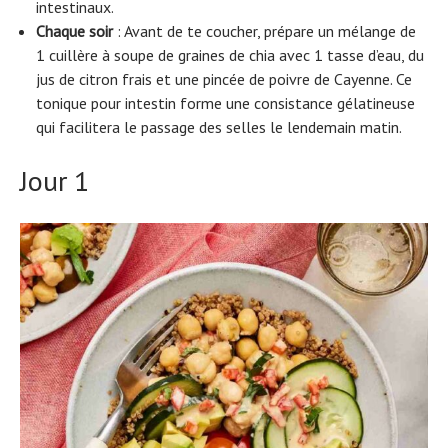
intestinaux.
Chaque soir
: Avant de te coucher, prépare un mélange de
1 cuillère à soupe de graines de chia avec 1 tasse d’eau, du
jus de citron frais et une pincée de poivre de Cayenne. Ce
tonique pour intestin forme une consistance gélatineuse
qui facilitera le passage des selles le lendemain matin.
Jour 1