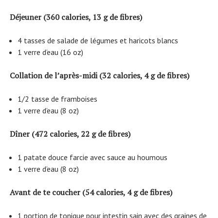
Déjeuner (360 calories, 13 g de fibres)
4 tasses de salade de légumes et haricots blancs
1 verre d’eau (16 oz)
Collation de l’après-midi (32 calories, 4 g de fibres)
1/2 tasse de framboises
1 verre d’eau (8 oz)
Dîner (472 calories, 22 g de fibres)
1 patate douce farcie avec sauce au houmous
1 verre d’eau (8 oz)
Avant de te coucher (54 calories, 4 g de fibres)
1 portion de tonique pour intestin sain avec des graines de