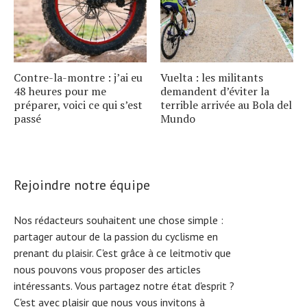
Contre-la-montre : j’ai eu
Vuelta : les militants
48 heures pour me
demandent d’éviter la
préparer, voici ce qui s’est
terrible arrivée au Bola del
passé
Mundo
Rejoindre notre équipe
Nos rédacteurs souhaitent une chose simple :
partager autour de la passion du cyclisme en
prenant du plaisir. C'est grâce à ce leitmotiv que
nous pouvons vous proposer des articles
intéressants. Vous partagez notre état d'esprit ?
C'est avec plaisir que nous vous invitons à