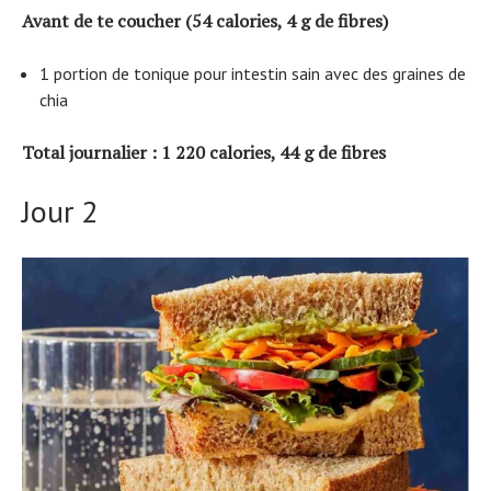
Avant de te coucher (54 calories, 4 g de fibres)
1 portion de tonique pour intestin sain avec des graines de
chia
Total journalier : 1 220 calories, 44 g de fibres
Jour 2