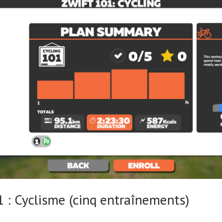
1 : Cyclisme (cinq entraînements)