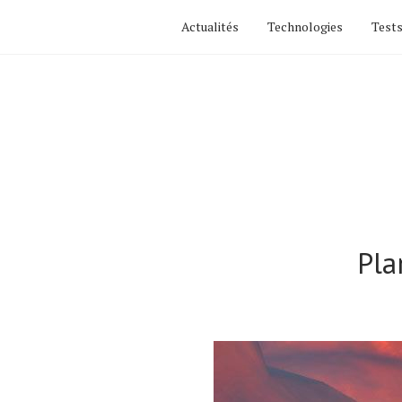
Actualités
Technologies
Tests
Pla