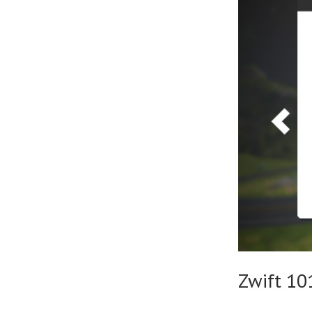
Zwift 10