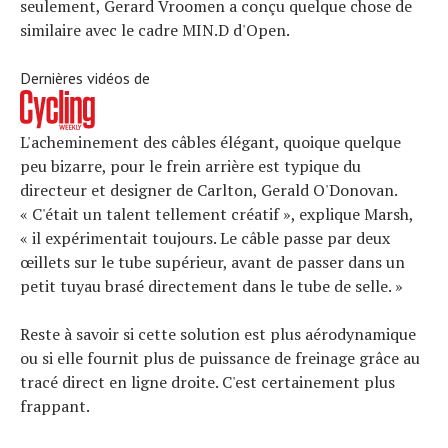
seulement, Gerard Vroomen a conçu quelque chose de
similaire avec le cadre MIN.D d'Open.
Dernières vidéos de
L'acheminement des câbles élégant, quoique quelque
peu bizarre, pour le frein arrière est typique du
directeur et designer de Carlton, Gerald O'Donovan.
« C'était un talent tellement créatif », explique Marsh,
« il expérimentait toujours. Le câble passe par deux
œillets sur le tube supérieur, avant de passer dans un
petit tuyau brasé directement dans le tube de selle. »
Reste à savoir si cette solution est plus aérodynamique
ou si elle fournit plus de puissance de freinage grâce au
tracé direct en ligne droite. C'est certainement plus
frappant.