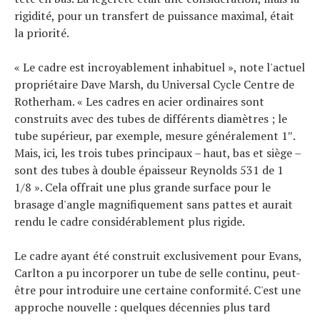
rigidité, pour un transfert de puissance maximal, était
la priorité.
« Le cadre est incroyablement inhabituel », note l'actuel
propriétaire Dave Marsh, du Universal Cycle Centre de
Rotherham. « Les cadres en acier ordinaires sont
construits avec des tubes de différents diamètres ; le
tube supérieur, par exemple, mesure généralement 1″.
Mais, ici, les trois tubes principaux – haut, bas et siège –
sont des tubes à double épaisseur Reynolds 531 de 1
1/8 ». Cela offrait une plus grande surface pour le
brasage d'angle magnifiquement sans pattes et aurait
rendu le cadre considérablement plus rigide.
Le cadre ayant été construit exclusivement pour Evans,
Carlton a pu incorporer un tube de selle continu, peut-
être pour introduire une certaine conformité. C'est une
approche nouvelle : quelques décennies plus tard