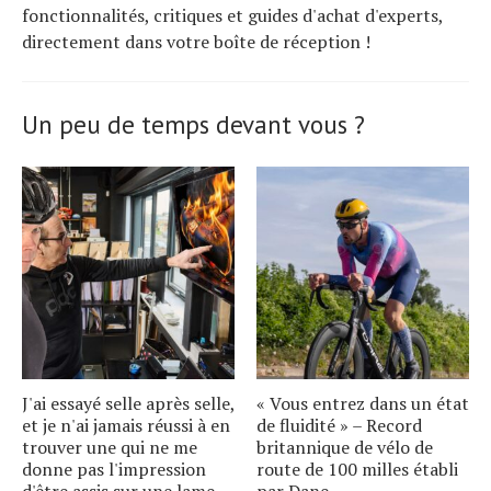
fonctionnalités, critiques et guides d'achat d'experts,
directement dans votre boîte de réception !
Un peu de temps devant vous ?
J'ai essayé selle après selle,
« Vous entrez dans un état
et je n'ai jamais réussi à en
de fluidité » – Record
trouver une qui ne me
britannique de vélo de
donne pas l'impression
route de 100 milles établi