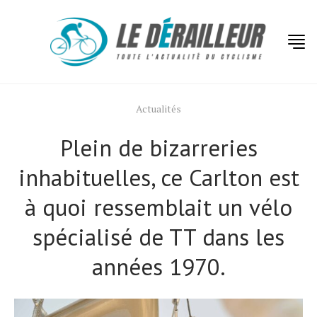
Actualités
Plein de bizarreries
inhabituelles, ce Carlton est
à quoi ressemblait un vélo
spécialisé de TT dans les
années 1970.