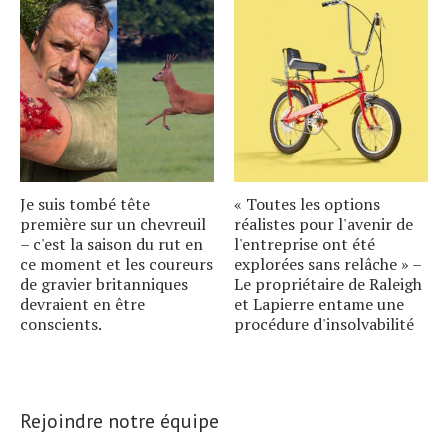
Je suis tombé tête
« Toutes les options
première sur un chevreuil
réalistes pour l'avenir de
– c'est la saison du rut en
l'entreprise ont été
ce moment et les coureurs
explorées sans relâche » –
de gravier britanniques
Le propriétaire de Raleigh
devraient en être
et Lapierre entame une
conscients.
procédure d'insolvabilité
Rejoindre notre équipe