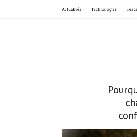
Actualités
Technologies
Tests
Pourqu
ch
conf