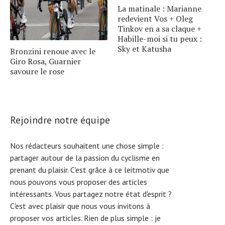
La matinale : Marianne
redevient Vos + Oleg
Tinkov en a sa claque +
Habille-moi si tu peux :
Sky et Katusha
Bronzini renoue avec le
Giro Rosa, Guarnier
savoure le rose
Rejoindre notre équipe
Nos rédacteurs souhaitent une chose simple :
partager autour de la passion du cyclisme en
prenant du plaisir. C'est grâce à ce leitmotiv que
nous pouvons vous proposer des articles
intéressants. Vous partagez notre état d'esprit ?
C'est avec plaisir que nous vous invitons à
proposer vos articles. Rien de plus simple :
je