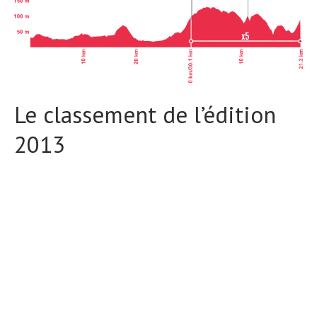
Le classement de l’édition
2013