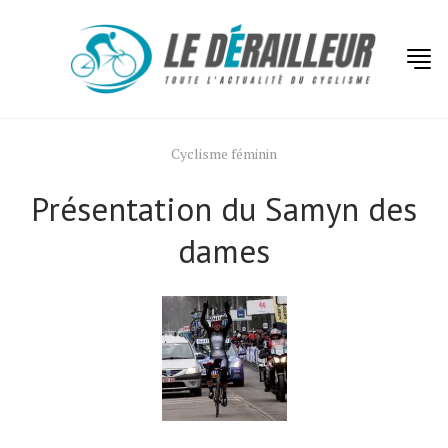
Cyclisme féminin
Présentation du Samyn des
dames