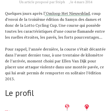
Un article proposé par Stéph
, le 4 mars 2014
Quelques jours après l
‘Omloop Het Nieuwsblad
, coup
d’envoi de la troisième édition du Samyn des dames et
donc de la Lotto Cycling Cup. Une course qui possède
toutes les caractéristiques d’une course flamande entre
les ruelles étroites, les pavés, les forts pourcentages…
Pour rappel, l’année dernière, la course s’était décantée
dans l’avant dernier tour, à une trentaine de kilomètre
de l’arrivée, moment choisi par Ellen Van Dijk pour
placer une attaque violente dans une montée pavée, ce
qui lui avait permis de remporter en solitaire l’édition
2013.
Le profil