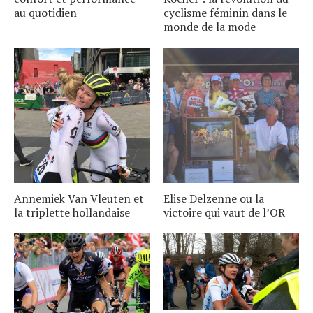
au quotidien
cyclisme féminin dans le
monde de la mode
Annemiek Van Vleuten et
Elise Delzenne ou la
la triplette hollandaise
victoire qui vaut de l’OR