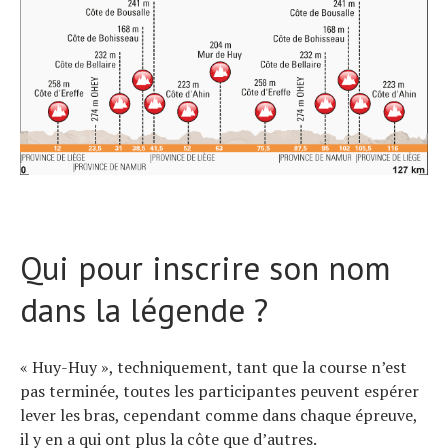
Qui pour inscrire son nom
dans la légende ?
« Huy-Huy », techniquement, tant que la course n’est
pas terminée, toutes les participantes peuvent espérer
lever les bras, cependant comme dans chaque épreuve,
il y en a qui ont plus la côte que d’autres.