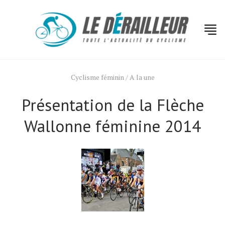
Cyclisme féminin
/
A la une
Présentation de la Flèche
Wallonne féminine 2014