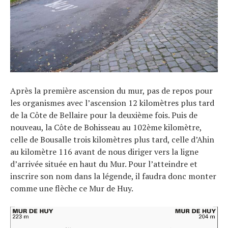
Après la première ascension du mur, pas de repos pour
les organismes avec l’ascension 12 kilomètres plus tard
de la Côte de Bellaire pour la deuxième fois. Puis de
nouveau, la Côte de Bohisseau au 102ème kilomètre,
celle de Bousalle trois kilomètres plus tard, celle d’Ahin
au kilomètre 116 avant de nous diriger vers la ligne
d’arrivée située en haut du Mur. Pour l’atteindre et
inscrire son nom dans la légende, il faudra donc monter
comme une flèche ce Mur de Huy.