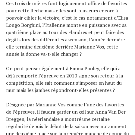
Ces trois dernières font logiquement office de favorites
pour cette flèche mais elles sont plusieurs encore à
pouvoir cibler la victoire, c’est le cas notamment d’Elisa
Longo Borghini, l’Italienne monte en puissance avec sa
quatrième place au tour des Flandres et peut faire des
dégâts lors des différentes ascension, l’année dernière
elle termine deuxième derrière Marianne Vos, cette
année la donne va-t-elle changer ?
On peut penser également à Emma Pooley, elle qui a
déjà remporté l’épreuve en 2010 signe son retour à la
compétition, elle sait comment s’imposer en haut du
mur mais les jambes répondront-elles présentes ?
Désignée par Marianne Vos comme l’une des favorites
de l’épreuves, il faudra garder un œil sur Anna Van Der
Breggen, la néerlandaise a montré une certaine
régularité depuis le début de la saison avec notamment
une deuxième place sur la première manche de coupe du