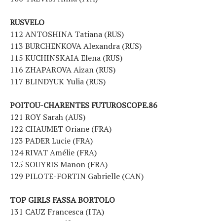
RUSVELO
112 ANTOSHINA Tatiana (RUS)
113 BURCHENKOVA Alexandra (RUS)
115 KUCHINSKAIA Elena (RUS)
116 ZHAPAROVA Aizan (RUS)
117 BLINDYUK Yulia (RUS)
POITOU-CHARENTES FUTUROSCOPE.86
121 ROY Sarah (AUS)
122 CHAUMET Oriane (FRA)
123 PADER Lucie (FRA)
124 RIVAT Amélie (FRA)
125 SOUYRIS Manon (FRA)
129 PILOTE-FORTIN Gabrielle (CAN)
TOP GIRLS FASSA BORTOLO
131 CAUZ Francesca (ITA)