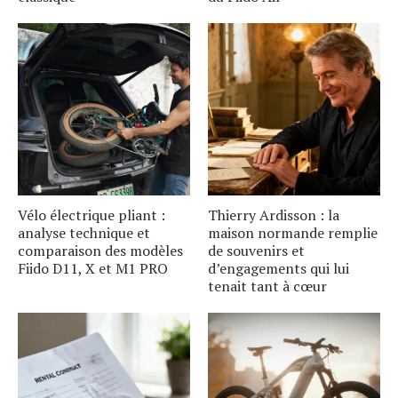
Vélo électrique pliant :
Thierry Ardisson : la
analyse technique et
maison normande remplie
comparaison des modèles
de souvenirs et
Fiido D11, X et M1 PRO
d’engagements qui lui
tenait tant à cœur