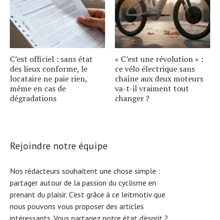
C’est officiel : sans état
« C’est une révolution » :
des lieux conforme, le
ce vélo électrique sans
locataire ne paie rien,
chaîne aux deux moteurs
même en cas de
va-t-il vraiment tout
dégradations
changer ?
Rejoindre notre équipe
Nos rédacteurs souhaitent une chose simple :
partager autour de la passion du cyclisme en
prenant du plaisir. C'est grâce à ce leitmotiv que
nous pouvons vous proposer des articles
intéressants. Vous partagez notre état d'esprit ?