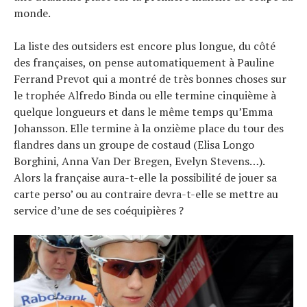
monde.
La liste des outsiders est encore plus longue, du côté
des françaises, on pense automatiquement à Pauline
Ferrand Prevot qui a montré de très bonnes choses sur
le trophée Alfredo Binda ou elle termine cinquième à
quelque longueurs et dans le même temps qu’Emma
Johansson. Elle termine à la onzième place du tour des
flandres dans un groupe de costaud (Elisa Longo
Borghini, Anna Van Der Bregen, Evelyn Stevens…).
Alors la française aura-t-elle la possibilité de jouer sa
carte perso’ ou au contraire devra-t-elle se mettre au
service d’une de ses coéquipières ?