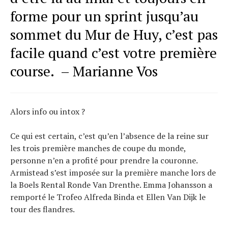
forme pour un sprint jusqu’au
sommet du Mur de Huy, c’est pas
facile quand c’est votre première
course. – Marianne Vos
Alors info ou intox ?
Ce qui est certain, c’est qu’en l’absence de la reine sur
les trois première manches de coupe du monde,
personne n’en a profité pour prendre la couronne.
Armistead s’est imposée sur la première manche lors de
la Boels Rental Ronde Van Drenthe. Emma Johansson a
remporté le Trofeo Alfreda Binda et Ellen Van Dijk le
tour des flandres.