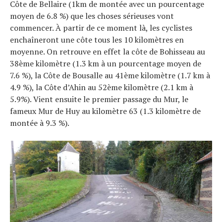
Côte de Bellaire (1km de montée avec un pourcentage
moyen de 6.8 %) que les choses sérieuses vont
commencer. À partir de ce moment là, les cyclistes
enchaîneront une côte tous les 10 kilomètres en
moyenne. On retrouve en effet la côte de Bohisseau au
38ème kilomètre (1.3 km à un pourcentage moyen de
7.6 %), la Côte de Bousalle au 41ème kilomètre (1.7 km à
4.9 %), la Côte d’Ahin au 52ème kilomètre (2.1 km à
5.9%). Vient ensuite le premier passage du Mur, le
fameux Mur de Huy au kilomètre 63 (1.3 kilomètre de
montée à 9.3 %).