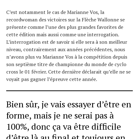
C’est notamment le cas de Marianne Vos, la
recordwoman des victoires sur la Flèche Wallonne se
présente comme l’une des plus grandes favorites de
cette édition mais aussi comme une interrogation.
L’interrogation est de savoir si elle sera à son meilleur
niveau, contrairement aux années précédentes, nous
n’avons plus vu Marianne Vos à la compétition depuis
son septième titre de championne du monde de cyclo
cross le 01 février. Cette dernière déclarait qu’elle ne se
voyait pas gagner l’épreuve cette année.
Bien sûr, je vais essayer d’être en
forme, mais je ne serai pas à
100%, donc ça va être difficile
d’être là au final et toujours en