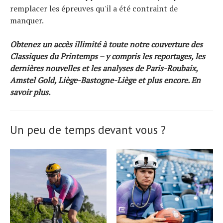
remplacer les épreuves qu'il a été contraint de
manquer.
Obtenez un accès illimité à toute notre couverture des
Classiques du Printemps – y compris les reportages, les
dernières nouvelles et les analyses de Paris-Roubaix,
Amstel Gold, Liège-Bastogne-Liège et plus encore.
En
savoir plus
.
Un peu de temps devant vous ?