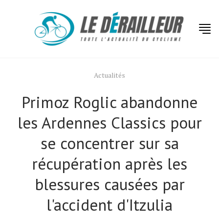
Actualités
Primoz Roglic abandonne
les Ardennes Classics pour
se concentrer sur sa
récupération après les
blessures causées par
l'accident d'Itzulia