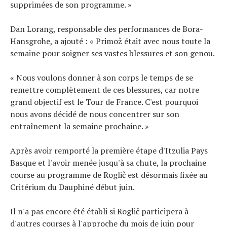
supprimées de son programme. »
Dan Lorang, responsable des performances de Bora-
Hansgrohe, a ajouté : « Primož était avec nous toute la
semaine pour soigner ses vastes blessures et son genou.
« Nous voulons donner à son corps le temps de se
remettre complètement de ces blessures, car notre
grand objectif est le Tour de France. C'est pourquoi
nous avons décidé de nous concentrer sur son
entraînement la semaine prochaine. »
Après avoir remporté la première étape d'Itzulia Pays
Basque et l'avoir menée jusqu'à sa chute, la prochaine
course au programme de Roglič est désormais fixée au
Critérium du Dauphiné début juin.
Il n'a pas encore été établi si Roglič participera à
d'autres courses à l'approche du mois de juin pour