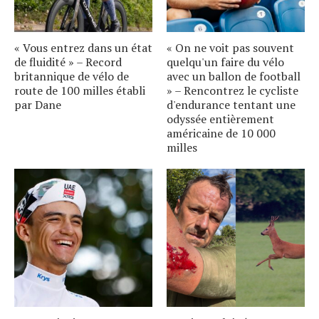
« Vous entrez dans un état
« On ne voit pas souvent
de fluidité » – Record
quelqu'un faire du vélo
britannique de vélo de
avec un ballon de football
route de 100 milles établi
» – Rencontrez le cycliste
par Dane
d'endurance tentant une
odyssée entièrement
américaine de 10 000
milles