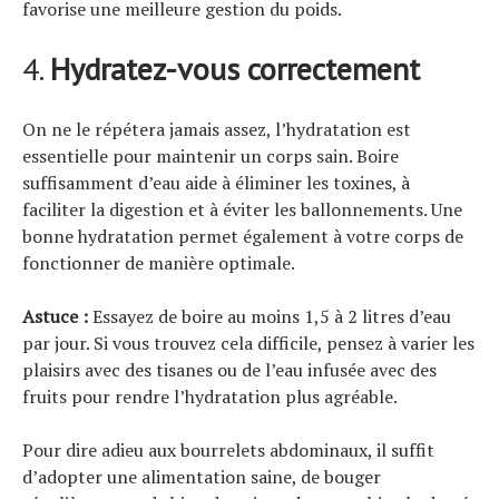
favorise une meilleure gestion du poids.
4.
Hydratez-vous correctement
On ne le répétera jamais assez, l’hydratation est
essentielle pour maintenir un corps sain. Boire
suffisamment d’eau aide à éliminer les toxines, à
faciliter la digestion et à éviter les ballonnements. Une
bonne hydratation permet également à votre corps de
fonctionner de manière optimale.
Astuce :
Essayez de boire au moins 1,5 à 2 litres d’eau
par jour. Si vous trouvez cela difficile, pensez à varier les
plaisirs avec des tisanes ou de l’eau infusée avec des
fruits pour rendre l’hydratation plus agréable.
Pour dire adieu aux bourrelets abdominaux, il suffit
d’adopter une alimentation saine, de bouger