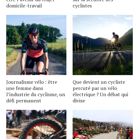
domicile-travail
cyclistes
Journalisme vélo : être
Que devient un cycliste
une femme dans
percuté par un vélo
l’industrie du cyclisme, un
électrique ? Un débat qui
défi permanent
divise