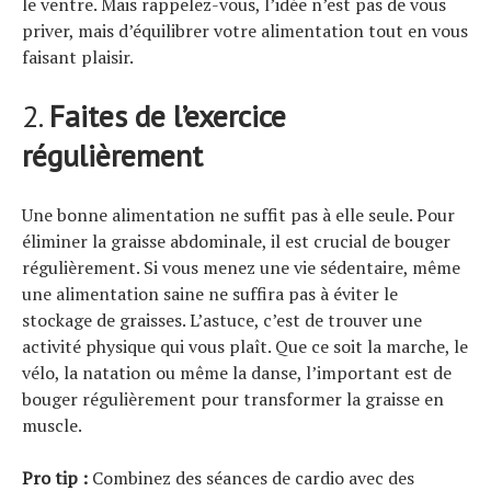
le ventre. Mais rappelez-vous, l’idée n’est pas de vous
priver, mais d’équilibrer votre alimentation tout en vous
faisant plaisir.
2.
Faites de l’exercice
régulièrement
Une bonne alimentation ne suffit pas à elle seule. Pour
éliminer la graisse abdominale, il est crucial de bouger
régulièrement. Si vous menez une vie sédentaire, même
une alimentation saine ne suffira pas à éviter le
stockage de graisses. L’astuce, c’est de trouver une
activité physique qui vous plaît. Que ce soit la marche, le
vélo, la natation ou même la danse, l’important est de
bouger régulièrement pour transformer la graisse en
muscle.
Pro tip :
Combinez des séances de cardio avec des