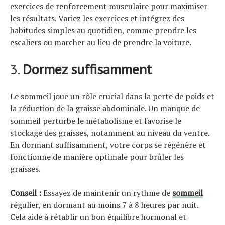
exercices de renforcement musculaire pour maximiser
les résultats. Variez les exercices et intégrez des
habitudes simples au quotidien, comme prendre les
escaliers ou marcher au lieu de prendre la voiture.
3.
Dormez suffisamment
Le sommeil joue un rôle crucial dans la perte de poids et
la réduction de la graisse abdominale. Un manque de
sommeil perturbe le métabolisme et favorise le
stockage des graisses, notamment au niveau du ventre.
En dormant suffisamment, votre corps se régénère et
fonctionne de manière optimale pour brûler les
graisses.
Conseil :
Essayez de maintenir un rythme de
sommeil
régulier, en dormant au moins 7 à 8 heures par nuit.
Cela aide à rétablir un bon équilibre hormonal et