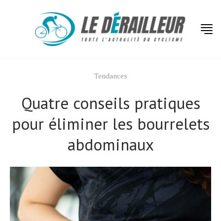
Tendances
Quatre conseils pratiques
pour éliminer les bourrelets
abdominaux