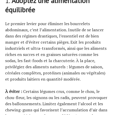
1.
Adoptez une alimentation
équilibrée
Le premier levier pour éliminer les bourrelets
abdominaux, c’est l’alimentation. Inutile de se lancer
dans des régimes drastiques, l’essentiel est de bien
manger et d’éviter certains pièges. Exit les produits
industriels et ultra-transformés, ainsi que les aliments
riches en sucres et en graisses saturées comme les
sodas, les fast-foods et la charcuterie. À la place,
privilégiez des aliments naturels : légumes de saison,
céréales complètes, protéines (animales ou végétales)
et produits laitiers en quantité modérée.
À éviter :
Certains légumes crus, comme le chou, le
chou-fleur, les oignons ou les radis, peuvent provoquer
des ballonnements. Limitez également l’alcool et les
chewing-gums qui favorisent l’accumulation d’air dans