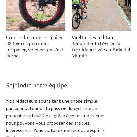
Contre-la-montre : j’ai eu
Vuelta : les militants
48 heures pour me
demandent d’éviter la
préparer, voici ce qui s’est
terrible arrivée au Bola del
passé
Mundo
Rejoindre notre équipe
Nos rédacteurs souhaitent une chose simple :
partager autour de la passion du cyclisme en
prenant du plaisir. C'est grâce à ce leitmotiv que
nous pouvons vous proposer des articles
intéressants. Vous partagez notre état d'esprit ?