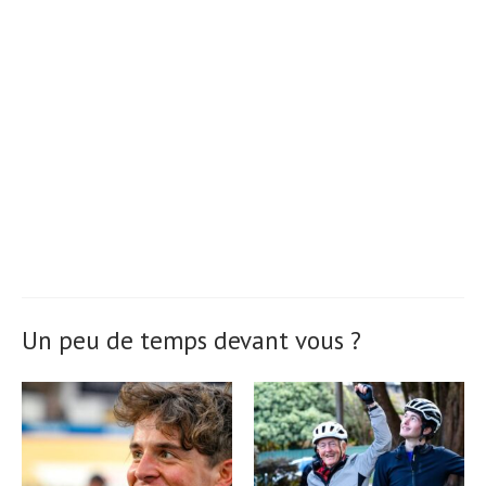
Un peu de temps devant vous ?