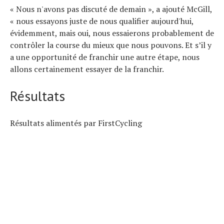
« Nous n'avons pas discuté de demain », a ajouté McGill,
« nous essayons juste de nous qualifier aujourd'hui,
évidemment, mais oui, nous essaierons probablement de
contrôler la course du mieux que nous pouvons. Et s’il y
a une opportunité de franchir une autre étape, nous
allons certainement essayer de la franchir.
Résultats
Résultats alimentés par FirstCycling