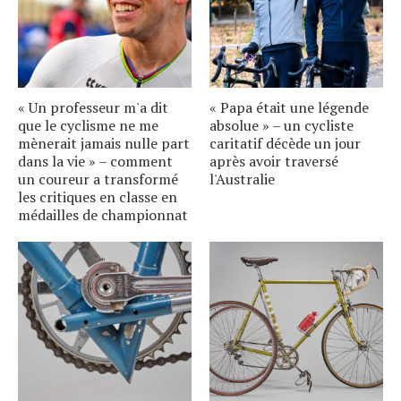
« Un professeur m'a dit
« Papa était une légende
que le cyclisme ne me
absolue » – un cycliste
mènerait jamais nulle part
caritatif décède un jour
dans la vie » – comment
après avoir traversé
un coureur a transformé
l'Australie
les critiques en classe en
médailles de championnat