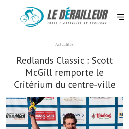
Actualités
Redlands Classic : Scott
McGill remporte le
Critérium du centre-ville