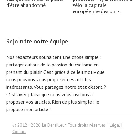
d'être abandonné
vélo la capitale
européenne des ours.
Rejoindre notre équipe
Nos rédacteurs souhaitent une chose simple :
partager autour de la passion du cyclisme en
prenant du plaisir. C'est grâce à ce leitmotiv que
nous pouvons vous proposer des articles
intéressants. Vous partagez notre état d'esprit ?
C'est avec plaisir que nous vous invitons à
proposer vos articles. Rien de plus simple :
je
propose mon article !
Search
© 2012 - 2026 Le Dérailleur. Tous droits réservés. |
Légal
|
for:
Contact