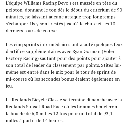
L'équipe Williams Racing Devo s'est massée en tête du
peloton, donnant le ton dès le début du critérium de 90
minutes, ne laissant aucune attaque trop longtemps
s'échapper. Ils y sont restés jusqu'à la chute et les 10
derniers tours de course.
Les cinq sprints intermédiaires ont ajouté quelques feux
d'artifice supplémentaires avec Ryan Gorman (Voler
Factory Racing) sautant pour des points pour ajouter à
son total de leader du classement par points. Stites lui-
même est entré dans le mix pour le tour de sprint de
mi-course où les secondes bonus étaient également en
jeu.
La Redlands Bicycle Classic se termine dimanche avec la
Redlands Sunset Road Race où les hommes boucleront
la boucle de 6,8 milles 12 fois pour un total de 93,1
milles à partir de 14 heures.